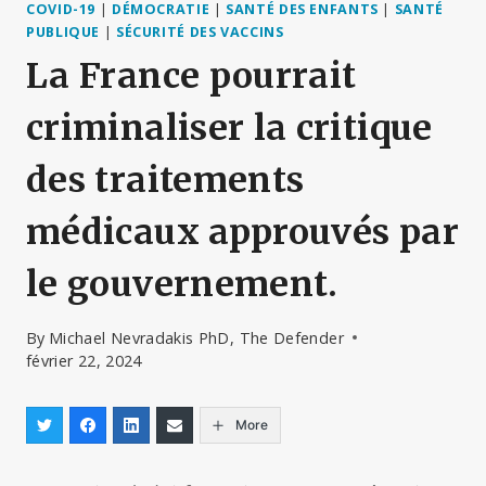
COVID-19
|
DÉMOCRATIE
|
SANTÉ DES ENFANTS
|
SANTÉ
PUBLIQUE
|
SÉCURITÉ DES VACCINS
La France pourrait
criminaliser la critique
des traitements
médicaux approuvés par
le gouvernement.
By
Michael Nevradakis PhD, The Defender
février 22, 2024
More