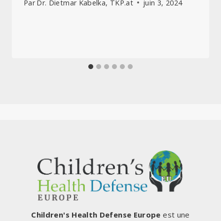
Par
Dr. Dietmar Kabelka, TKP.at
juin 3, 2024
Children's Health Defense Europe
est une