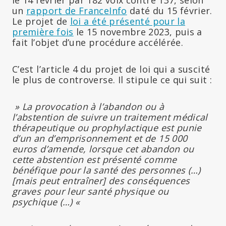
un
rapport de FranceInfo
daté du 15 février.
Le projet de
loi a été présenté pour la
première fois
le 15 novembre 2023, puis a
fait l’objet d’une procédure accélérée.
C’est l’article 4 du projet de loi qui a suscité
le plus de controverse. Il stipule ce qui suit :
» La provocation à l’abandon ou à
l’abstention de suivre un traitement médical
thérapeutique ou prophylactique est punie
d’un an d’emprisonnement et de 15 000
euros d’amende, lorsque cet abandon ou
cette abstention est présenté comme
bénéfique pour la santé des personnes (…)
[mais peut entraîner] des conséquences
graves pour leur santé physique ou
psychique (…) «