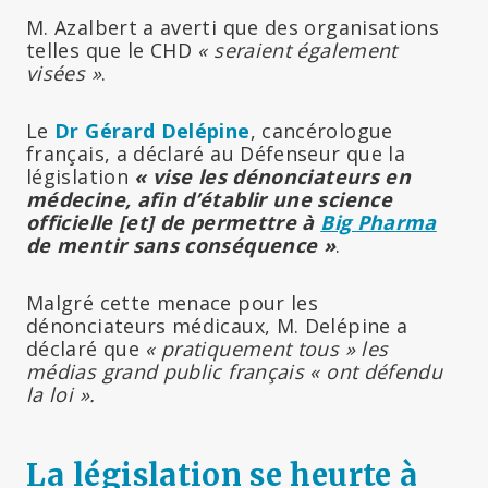
M. Azalbert a averti que des organisations
telles que le CHD
« seraient également
visées »
.
Le
Dr Gérard Delépine
, cancérologue
français, a déclaré au Défenseur que la
législation
« vise les dénonciateurs en
médecine, afin d’établir une science
officielle [et] de permettre à
Big Pharma
de mentir sans conséquence »
.
Malgré cette menace pour les
dénonciateurs médicaux, M. Delépine a
déclaré que
« pratiquement tous » les
médias grand public français « ont défendu
la loi ».
La législation se heurte à