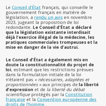
Le
Conseil d’État
français, qui conseille le
gouvernement français en matière de
législation, a
rendu un avis
en novembre
2023, jugeant la proposition de loi
redondante.
Le Conseil d’État a déclaré
que la législation existante interdisait
déjà l’exercice illégal de la médecine, les
pratiques commerciales trompeuses et la
mise en danger de la vie d’autrui.
Le Conseil d’État a également mis en
doute la constitutionnalité du projet de
loi
, estimant que les restrictions prévues
dans la formulation initiale de la loi
n’étaient pas
« nécessaires, adaptées et
proportionnées »
aux principes de
la liberté
d’expression
et de
la liberté du débat
scientifique
protégés par la
Constitution
française
et la
Convention européenne des
droits de l’homme
.