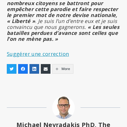
nombreux citoyens se battront pour
empêcher cette parodie et faire respecter
le premier mot de notre devise nationale,
« Liberté »
.
Je suis l’un d’entre eux et je suis
convaincu que nous gagnerons.
« Les seules
batailles perdues d’avance sont celles que
l’on ne mène pas. »
Suggérer une correction
More
Michael Nevradakis PhD, The