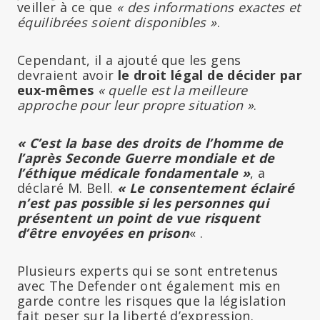
veiller à ce que
« des informations exactes et
équilibrées soient disponibles »
.
Cependant, il a ajouté que les gens
devraient avoir
le droit légal de décider par
eux-mêmes
« quelle est la meilleure
approche pour leur propre situation »
.
« C’est la base des droits de l’homme de
l’après Seconde Guerre mondiale et de
l’éthique médicale fondamentale »
, a
déclaré M. Bell.
« Le consentement éclairé
n’est pas possible si les personnes qui
présentent un point de vue risquent
d’être envoyées en prison
« .
Plusieurs experts qui se sont entretenus
avec The Defender ont également mis en
garde contre les risques que la législation
fait peser sur la liberté d’expression.