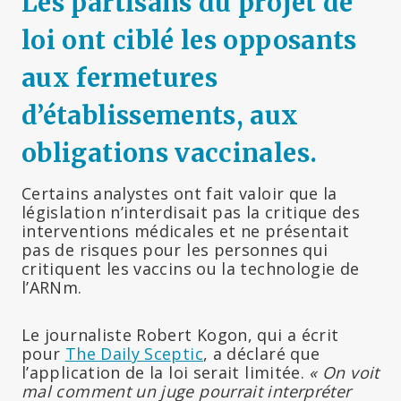
Les partisans du projet de
loi ont ciblé les opposants
aux fermetures
d’établissements, aux
obligations vaccinales
.
Certains analystes ont fait valoir que la
législation n’interdisait pas la critique des
interventions médicales et ne présentait
pas de risques pour les personnes qui
critiquent les vaccins ou la technologie de
l’ARNm.
Le journaliste Robert Kogon, qui a écrit
pour
The Daily Sceptic
, a déclaré que
l’application de la loi serait limitée.
« On voit
mal comment un juge pourrait interpréter