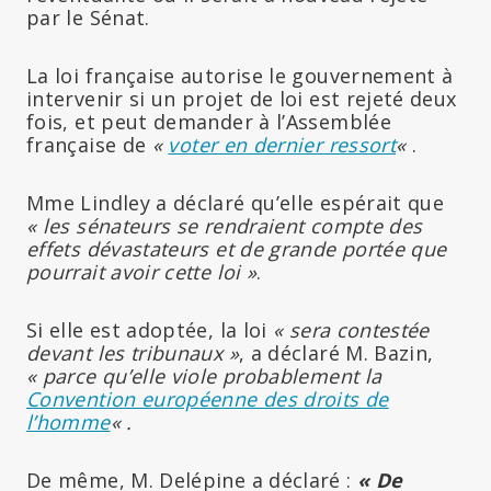
par le Sénat.
La loi française autorise le gouvernement à
intervenir si un projet de loi est rejeté deux
fois, et peut demander à l’Assemblée
française de
«
voter en dernier ressort
«
.
Mme Lindley a déclaré qu’elle espérait que
« les sénateurs se rendraient compte des
effets dévastateurs et de grande portée que
pourrait avoir cette loi »
.
Si elle est adoptée, la loi
« sera contestée
devant les tribunaux »
, a déclaré M. Bazin,
« parce qu’elle viole probablement la
Convention européenne des droits de
l’homme
« .
De même, M. Delépine a déclaré :
« De