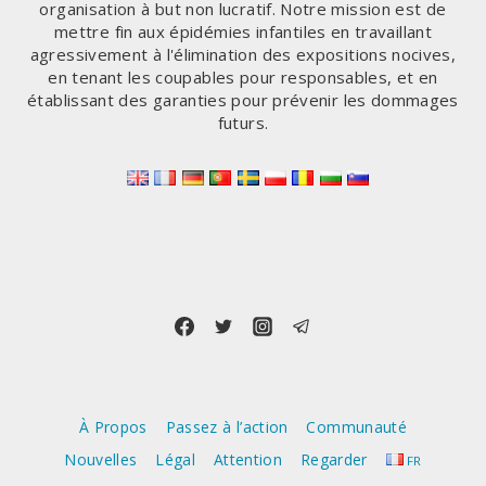
organisation à but non lucratif. Notre mission est de
mettre fin aux épidémies infantiles en travaillant
agressivement à l'élimination des expositions nocives,
en tenant les coupables pour responsables, et en
établissant des garanties pour prévenir les dommages
futurs.
À Propos
Passez à l’action
Communauté
Nouvelles
Légal
Attention
Regarder
FR