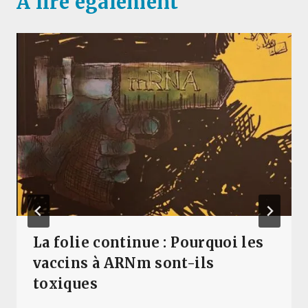
A lire également
La folie continue : Pourquoi les
vaccins à ARNm sont-ils
toxiques