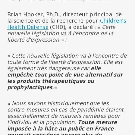
Brian Hooker, Ph.D., directeur principal de
la science et de la recherche pour
Children’s
Health Defense
(CHD), a déclaré :
« Cette
nouvelle législation va à l’encontre de la
liberté d’expression » :
« Cette nouvelle législation va à l’encontre de
toute forme de liberté d’expression. Elle est
également très dangereuse car
elle
empêche tout point de vue alternatif sur
les produits thérapeutiques ou
prophylactiques.
«
« Nous savons historiquement que les
contre-mesures en cas de pandémie étaient
essentiellement de mauvais remèdes pour
l’individu et la population.
Toute mesure
imposée à la hâte au public en France
pourrait entraîner encore plus de