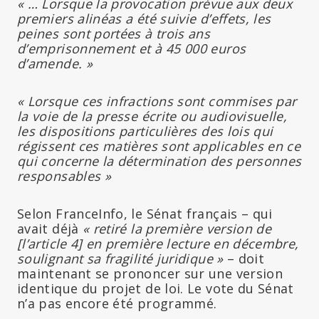
« … Lorsque la provocation prévue aux deux
premiers alinéas a été suivie d’effets, les
peines sont portées à trois ans
d’emprisonnement et à 45 000 euros
d’amende. »
« Lorsque ces infractions sont commises par
la voie de la presse écrite ou audiovisuelle,
les dispositions particulières des lois qui
régissent ces matières sont applicables en ce
qui concerne la détermination des personnes
responsables »
Selon FranceInfo, le Sénat français – qui
avait déjà
« retiré la première version de
[l’article 4] en première lecture en décembre,
soulignant sa fragilité juridique »
– doit
maintenant se prononcer sur une version
identique du projet de loi. Le vote du Sénat
n’a pas encore été programmé.