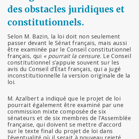
des obstacles juridiques et
constitutionnels
.
Selon M. Bazin, la loi doit non seulement
passer devant le Sénat français, mais aussi
être examinée par le Conseil constitutionnel
français, qui
« pourrait la censure.
Le Conseil
constitutionnel s’appuie souvent sur les
avis du Conseil d’État français, qui a jugé
inconstitutionnelle la version originale de la
loi.
M. Azalbert a indiqué que le projet de loi
pourrait également être examiné par une
commission mixte composée de six
sénateurs et de six membres de l’Assemblée
française, qui doivent se mettre d’accord
sur le texte final du projet de loi dans
l’éventualité où il serait à nouveau rejeté