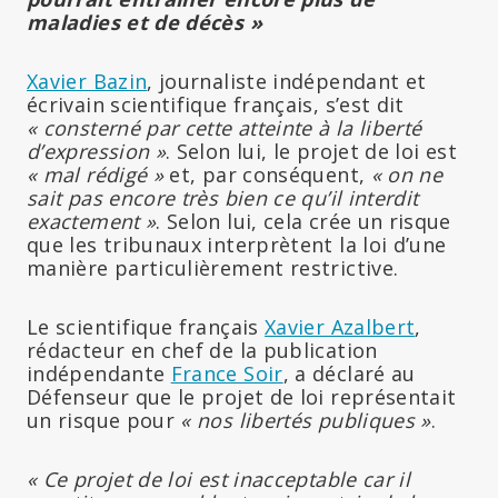
maladies et de décès »
Xavier Bazin
, journaliste indépendant et
écrivain scientifique français, s’est dit
« consterné par cette atteinte à la liberté
d’expression »
. Selon lui, le projet de loi est
« mal rédigé »
et, par conséquent,
« on ne
sait pas encore très bien ce qu’il interdit
exactement »
. Selon lui, cela crée un risque
que les tribunaux interprètent la loi d’une
manière particulièrement restrictive.
Le scientifique français
Xavier Azalbert
,
rédacteur en chef de la publication
indépendante
France Soir
, a déclaré au
Défenseur que le projet de loi représentait
un risque pour
« nos libertés publiques »
.
« Ce projet de loi est inacceptable car il