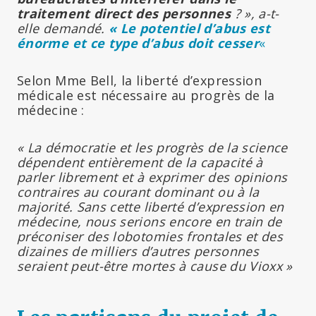
traitement direct des personnes
? », a-t-
elle demandé.
« Le potentiel d’abus est
énorme et ce type d’abus doit cesser
«
Selon Mme Bell, la liberté d’expression
médicale est nécessaire au progrès de la
médecine :
« La démocratie et les progrès de la science
dépendent entièrement de la capacité à
parler librement et à exprimer des opinions
contraires au courant dominant ou à la
majorité. Sans cette liberté d’expression en
médecine, nous serions encore en train de
préconiser des lobotomies frontales et des
dizaines de milliers d’autres personnes
seraient peut-être mortes à cause du Vioxx »