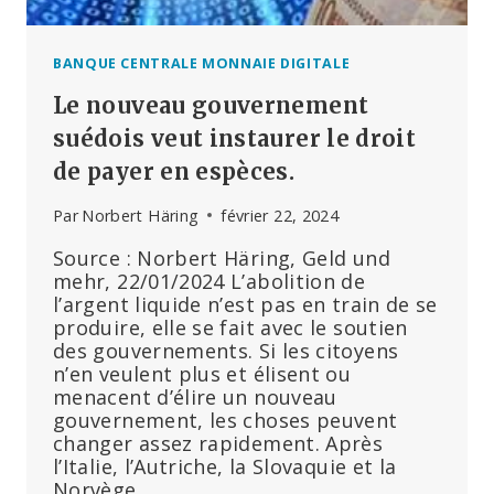
BANQUE CENTRALE MONNAIE DIGITALE
Le nouveau gouvernement
suédois veut instaurer le droit
de payer en espèces.
Par
Norbert Häring
février 22, 2024
Source : Norbert Häring, Geld und
mehr, 22/01/2024 L’abolition de
l’argent liquide n’est pas en train de se
produire, elle se fait avec le soutien
des gouvernements. Si les citoyens
n’en veulent plus et élisent ou
menacent d’élire un nouveau
gouvernement, les choses peuvent
changer assez rapidement. Après
l’Italie, l’Autriche, la Slovaquie et la
Norvège,…