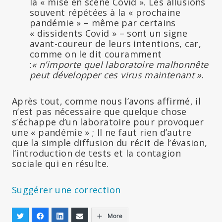
la
« mise en scene Covid ». Les allusions
souvent répétées à la « prochaine
pandémie » – même par certains
« dissidents Covid » – sont un signe
avant-coureur de leurs intentions, car,
comme on le dit couramment
:
« n’importe quel laboratoire malhonnête
peut développer ces virus maintenant »
.
Après tout, comme nous l’avons affirmé, il
n’est pas nécessaire que quelque chose
s’échappe d’un laboratoire pour provoquer
une « pandémie » ; Il ne faut rien d’autre
que la simple diffusion du récit de l’évasion,
l’introduction de tests et la contagion
sociale qui en résulte.
Suggérer une correction
More