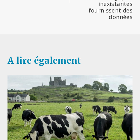
inexistantes
fournissent des
données
A lire également