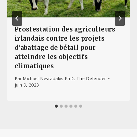
Prostestation des agriculteurs
irlandais contre les projets
d’abattage de bétail pour
atteindre les objectifs
climatiques
Par
Michael Nevradakis PhD, The Defender
juin 9, 2023