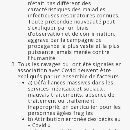
n’était pas différent des
caractéristiques des maladies
infectieuses respiratoires connues.
Toute prétendue nouveauté peut
s’expliquer par un biais
d’observation et de confirmation,
aggravé par la campagne de
propagande la plus vaste et la plus
puissante jamais menée contre
l’humanité.
Tous les ravages qui ont été signalés en
association avec Covid peuvent être
expliqués par un ensemble de facteurs :
a) Défaillances massives dans les
services médicaux et sociaux :
mauvais traitements, absence de
traitement ou traitement
inapproprié, en particulier pour les
personnes âgées fragiles
b) Attribution erronée des décès au
« Covid »