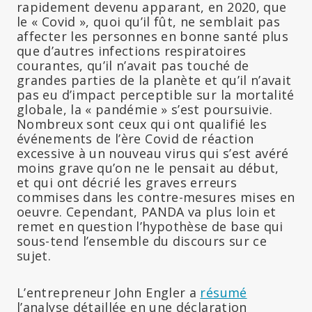
rapidement devenu apparant, en 2020, que
le « Covid », quoi qu’il fût, ne semblait pas
affecter les personnes en bonne santé plus
que d’autres infections respiratoires
courantes, qu’il n’avait pas touché de
grandes parties de la planète et qu’il n’avait
pas eu d’impact perceptible sur la mortalité
globale, la « pandémie » s’est poursuivie.
Nombreux sont ceux qui ont qualifié les
événements de l’ère Covid de réaction
excessive à un nouveau virus qui s’est avéré
moins grave qu’on ne le pensait au début,
et qui ont décrié les graves erreurs
commises dans les contre-mesures mises en
oeuvre. Cependant, PANDA va plus loin et
remet en question l’hypothèse de base qui
sous-tend l’ensemble du discours sur ce
sujet.
L’entrepreneur John Engler a
résumé
l’analyse détaillée en une déclaration