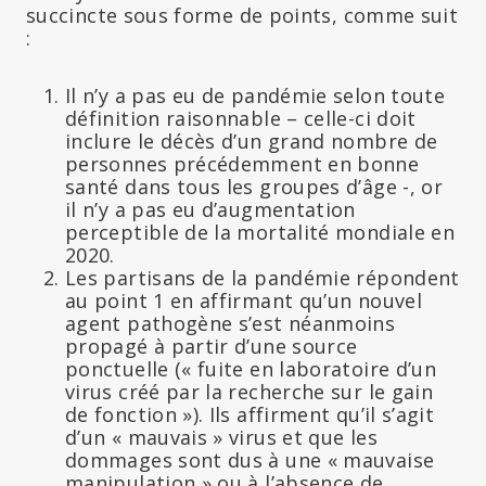
succincte sous forme de points, comme suit
:
Il n’y a pas eu de pandémie selon toute
définition raisonnable – celle-ci doit
inclure le décès d’un grand nombre de
personnes précédemment en bonne
santé dans tous les groupes d’âge -, or
il n’y a pas eu d’augmentation
perceptible de la mortalité mondiale en
2020.
Les partisans de la pandémie répondent
au point 1 en affirmant qu’un nouvel
agent pathogène s’est néanmoins
propagé à partir d’une source
ponctuelle (« fuite en laboratoire d’un
virus créé par la recherche sur le gain
de fonction »). Ils affirment qu’il s’agit
d’un « mauvais » virus et que les
dommages sont dus à une « mauvaise
manipulation » ou à l’absence de