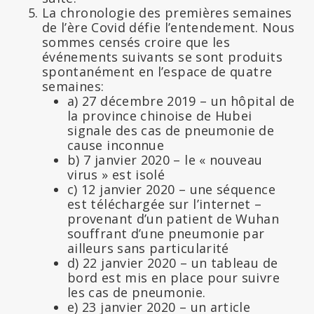
La chronologie des premières semaines
de l’ère Covid défie l’entendement. Nous
sommes censés croire que les
événements suivants se sont produits
spontanément en l’espace de quatre
semaines:
a) 27 décembre 2019 – un hôpital de
la province chinoise de Hubei
signale des cas de pneumonie de
cause inconnue
b) 7 janvier 2020 – le « nouveau
virus » est isolé
c) 12 janvier 2020 – une séquence
est téléchargée sur l’internet –
provenant d’un patient de Wuhan
souffrant d’une pneumonie par
ailleurs sans particularité
d) 22 janvier 2020 – un tableau de
bord est mis en place pour suivre
les cas de pneumonie.
e) 23 janvier 2020 – un article