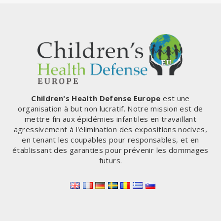
Children's Health Defense Europe
est une
organisation à but non lucratif. Notre mission est de
mettre fin aux épidémies infantiles en travaillant
agressivement à l'élimination des expositions nocives,
en tenant les coupables pour responsables, et en
établissant des garanties pour prévenir les dommages
futurs.