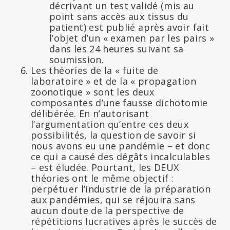
décrivant un test validé (mis au
point sans accès aux tissus du
patient) est publié après avoir fait
l’objet d’un « examen par les pairs »
dans les 24 heures suivant sa
soumission.
Les théories de la « fuite de
laboratoire » et de la « propagation
zoonotique » sont les deux
composantes d’une fausse dichotomie
délibérée. En n’autorisant
l’argumentation qu’entre ces deux
possibilités, la question de savoir si
nous avons eu une pandémie – et donc
ce qui a causé des dégâts incalculables
– est éludée. Pourtant, les DEUX
théories ont le même objectif :
perpétuer l’industrie de la préparation
aux pandémies, qui se réjouira sans
aucun doute de la perspective de
répétitions lucratives après le succès de