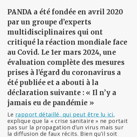
PANDA a été fondée en avril 2020
par un groupe d’experts
multidisciplinaires qui ont
critiqué la réaction mondiale face
au Covid. Le 1er mars 2024, une
évaluation complète des mesures
prises à l’égard du coronavirus a
été publiée et a abouti à la
déclaration suivante : « Il n’y a
jamais eu de pandémie »
Le
rapport détaillé, qui peut être lu ici
,
explique que la « crise sanitaire » ne portait
pas sur la propagation d’un virus mais sur
la diffusion de faux récits. Bien qu’il soit