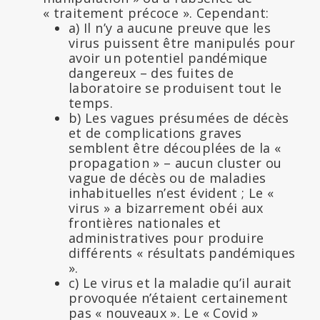
« traitement précoce ». Cependant:
a) Il n’y a aucune preuve que les
virus puissent être manipulés pour
avoir un potentiel pandémique
dangereux – des fuites de
laboratoire se produisent tout le
temps.
b) Les vagues présumées de décès
et de complications graves
semblent être découplées de la «
propagation » – aucun cluster ou
vague de décès ou de maladies
inhabituelles n’est évident ; Le «
virus » a bizarrement obéi aux
frontières nationales et
administratives pour produire
différents « résultats pandémiques
».
c) Le virus et la maladie qu’il aurait
provoquée n’étaient certainement
pas « nouveaux ». Le « Covid »