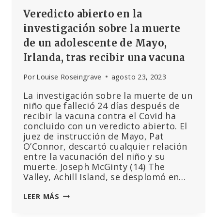
Veredicto abierto en la
investigación sobre la muerte
de un adolescente de Mayo,
Irlanda, tras recibir una vacuna
Por
Louise Roseingrave
agosto 23, 2023
La investigación sobre la muerte de un
niño que falleció 24 días después de
recibir la vacuna contra el Covid ha
concluido con un veredicto abierto. El
juez de instrucción de Mayo, Pat
O’Connor, descartó cualquier relación
entre la vacunación del niño y su
muerte. Joseph McGinty (14) The
Valley, Achill Island, se desplomó en…
VEREDICTO
LEER MÁS
ABIERTO
EN