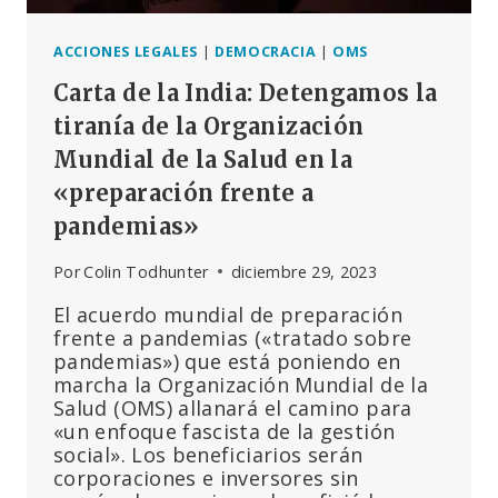
ACCIONES LEGALES
|
DEMOCRACIA
|
OMS
Carta de la India: Detengamos la
tiranía de la Organización
Mundial de la Salud en la
«preparación frente a
pandemias»
Por
Colin Todhunter
diciembre 29, 2023
El acuerdo mundial de preparación
frente a pandemias («tratado sobre
pandemias») que está poniendo en
marcha la Organización Mundial de la
Salud (OMS) allanará el camino para
«un enfoque fascista de la gestión
social». Los beneficiarios serán
corporaciones e inversores sin