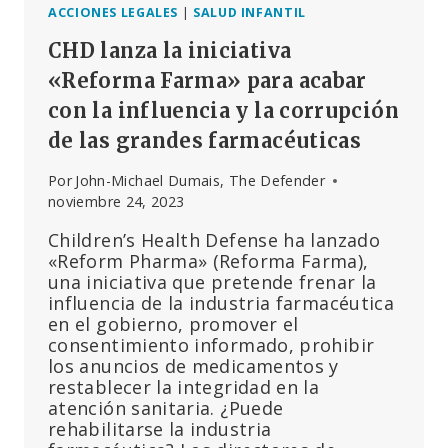
A
ACCIONES LEGALES
|
SALUD INFANTIL
PANDEMIAS»
CHD lanza la iniciativa
«Reforma Farma» para acabar
con la influencia y la corrupción
de las grandes farmacéuticas
Por
John-Michael Dumais, The Defender
noviembre 24, 2023
Children’s Health Defense ha lanzado
«Reform Pharma» (Reforma Farma),
una iniciativa que pretende frenar la
influencia de la industria farmacéutica
en el gobierno, promover el
consentimiento informado, prohibir
los anuncios de medicamentos y
restablecer la integridad en la
atención sanitaria. ¿Puede
rehabilitarse la industria