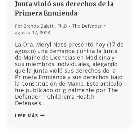
Junta violó sus derechos de la
Primera Enmienda
Por
Brenda Baletti, Ph.D - The Defender
agosto 17, 2023
La Dra. Meryl Nass presentó hoy (17 de
agosto) una demanda contra la Junta
de Maine de Licencias en Medicina y
sus miembros individuales, alegando
que la junta violó sus derechos de la
Primera Enmienda y sus derechos bajo
la Constitución de Maine. Este artículo
fue publicado originalmente por The
Defender – Children’s Health
Defense’s…
LA
LEER MÁS
DRA.
MERYL
NASS