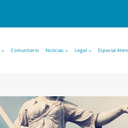
Comunitario
Noticias
Legal
Especial Aten