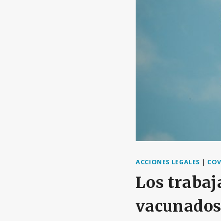
ACCIONES LEGALES
|
COV
Los trabaj
vacunados,