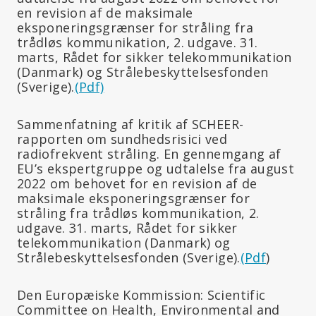
en revision af de maksimale
eksponeringsgrænser for stråling fra
trådløs kommunikation, 2. udgave. 31.
marts, Rådet for sikker telekommunikation
(Danmark) og Strålebeskyttelsesfonden
(Sverige).
(Pdf)
Sammenfatning af kritik af SCHEER-
rapporten om sundhedsrisici ved
radiofrekvent stråling. En gennemgang af
EU’s ekspertgruppe og udtalelse fra august
2022 om behovet for en revision af de
maksimale eksponeringsgrænser for
stråling fra trådløs kommunikation, 2.
udgave. 31. marts, Rådet for sikker
telekommunikation (Danmark) og
Strålebeskyttelsesfonden (Sverige).
(Pdf
)
Den Europæiske Kommission: Scientific
Committee on Health, Environmental and