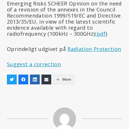
Emerging Risks SCHEER Opinion on the need
of a revision of the annexes in the Council
Recommendation 1999/519/EC and Directive
2013/35/EU, in view of the latest scientific
evidence available with regard to
radiofrequency (100kHz – 300GHz)
(pdf
)
Oprindeligt udgivet på
Radiation Protection
Suggest a correction
More