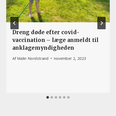
Dreng døde efter covid-
vaccination – læge anmeldt til
anklagemyndigheden
Af
Malin Nordstrand
november 2, 2023