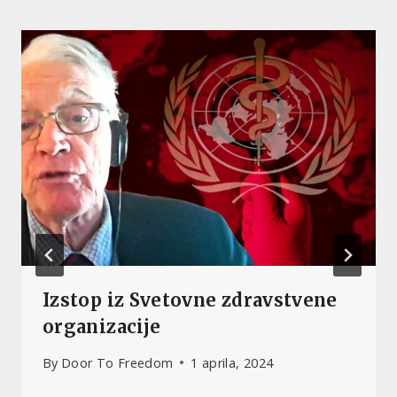
Izstop iz Svetovne zdravstvene
organizacije
By
Door To Freedom
1 aprila, 2024