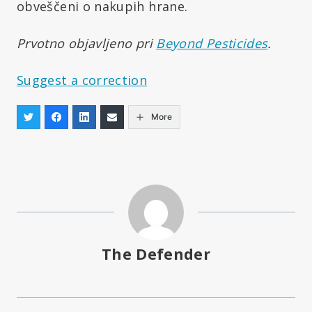
obveščeni o nakupih hrane.
Prvotno objavljeno pri
Beyond Pesticides
.
Suggest a correction
More
The Defender