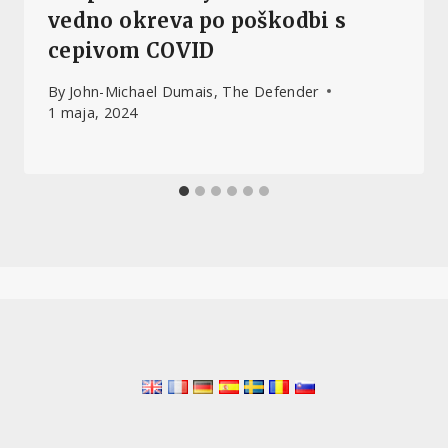
vedno okreva po poškodbi s
cepivom COVID
By
John-Michael Dumais, The Defender
1 maja, 2024