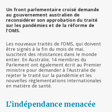
Un front parlementaire croisé demande
au gouvernement australien de
reconsidérer son approbation du traité
sur les pandémies et de la réforme de
l’OMS.
Les nouveaux traités de l’OMS, qui doivent
être signés à la fin du mois de mai,
suscitent des résistances dans le monde
entier. En Australie, 14 membres du
Parlement ont également écrit au Premier
ministre pour demander à l’Australie de
rejeter le traité sur la pandémie et les
nouvelles réglementations internationales
en matière de santé.
L’indépendance menacée