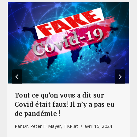
Tout ce qu’on vous a dit sur
Covid était faux! Il n’y a pas eu
de pandémie !
Par
Dr. Peter F. Mayer, TKP.at
avril 15, 2024