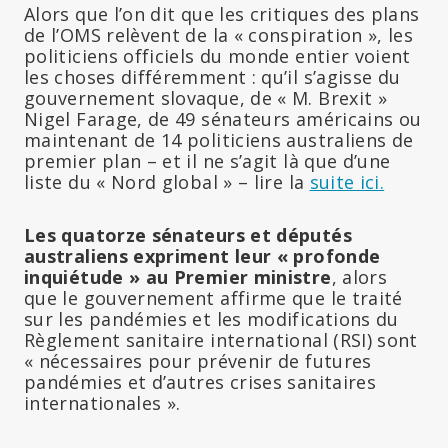
Alors que l’on dit que les critiques des plans
de l’OMS relèvent de la « conspiration », les
politiciens officiels du monde entier voient
les choses différemment : qu’il s’agisse du
gouvernement slovaque, de « M. Brexit »
Nigel Farage, de 49 sénateurs américains ou
maintenant de 14 politiciens australiens de
premier plan – et il ne s’agit là que d’une
liste du « Nord global » – lire la
suite ici.
Les quatorze sénateurs et députés
australiens expriment leur « profonde
inquiétude » au Premier ministre
, alors
que le gouvernement affirme que le traité
sur les pandémies et les modifications du
Règlement sanitaire international (RSI) sont
« nécessaires pour prévenir de futures
pandémies et d’autres crises sanitaires
internationales ».