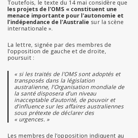
Toutefois, le texte du 14 mai considère que
les projets de l’OMS « constituent une
menace importante pour l’autonomie et
l’indépendance de l’Australie
sur la scène
internationale ».
La lettre, signée par des membres de
l’opposition de gauche et de droite,
poursuit :
« si les traités de l’OMS sont adoptés et
transposés dans la législation
australienne, l’Organisation mondiale de
la santé disposera d’un niveau
inacceptable d’autorité, de pouvoir et
d’influence sur les affaires australiennes
sous prétexte de déclarer des
« urgences. »
Les membres de l’opposition indiquent au