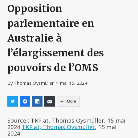
Opposition
parlementaire en
Australie à
l’élargissement des
pouvoirs de l’OMS
By
Thomas Oysmüller
mai 15, 2024
More
Source : TKP.at, Thomas Oysmüller, 15 mai
2024
TKP.at, Thomas Oysmüller
, 15 mai
2024