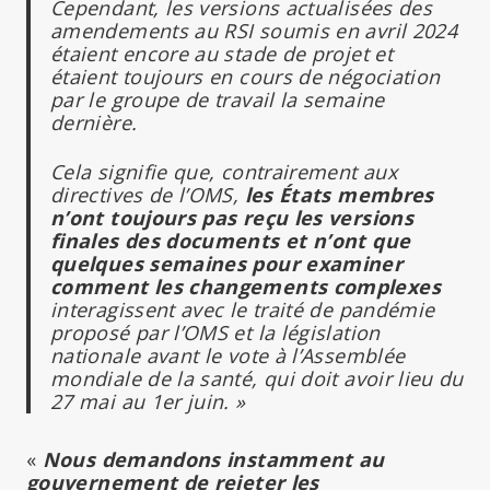
Cependant, les versions actualisées des
amendements au RSI soumis en avril 2024
étaient encore au stade de projet et
étaient toujours en cours de négociation
par le groupe de travail la semaine
dernière.
Cela signifie que, contrairement aux
directives de l’OMS,
les États membres
n’ont toujours pas reçu les versions
finales des documents et n’ont que
quelques semaines pour examiner
comment les changements complexes
interagissent avec le traité de pandémie
proposé par l’OMS et la législation
nationale avant le vote à l’Assemblée
mondiale de la santé, qui doit avoir lieu du
27 mai au 1er juin. »
«
Nous demandons instamment au
gouvernement de rejeter les