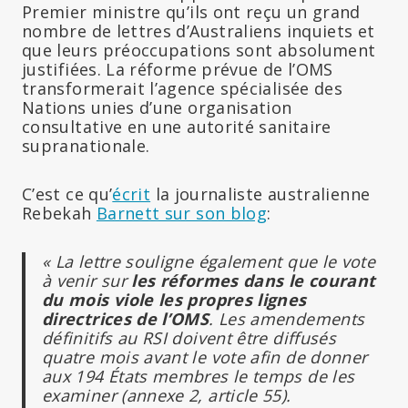
Premier ministre qu’ils ont reçu un grand
nombre de lettres d’Australiens inquiets et
que leurs préoccupations sont absolument
justifiées. La réforme prévue de l’OMS
transformerait l’agence spécialisée des
Nations unies d’une organisation
consultative en une autorité sanitaire
supranationale.
C’est ce qu’
écrit
la journaliste australienne
Rebekah
Barnett sur son blog
:
« La lettre souligne également que le vote
à venir sur
les réformes dans le courant
du mois viole les propres lignes
directrices de l’OMS
. Les amendements
définitifs au RSI doivent être diffusés
quatre mois avant le vote afin de donner
aux 194 États membres le temps de les
examiner (annexe 2, article 55).