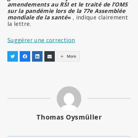
amendements au RSI et le traité de l’OMS
sur la pandémie lors de la 77e Assemblée
mondiale de la santé
«
, indique clairement
la lettre.
Suggérer une correction
More
Thomas Oysmüller