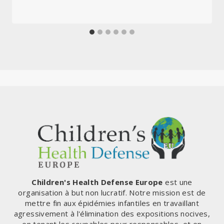
Children's Health Defense Europe
est une
organisation à but non lucratif. Notre mission est de
mettre fin aux épidémies infantiles en travaillant
agressivement à l'élimination des expositions nocives,