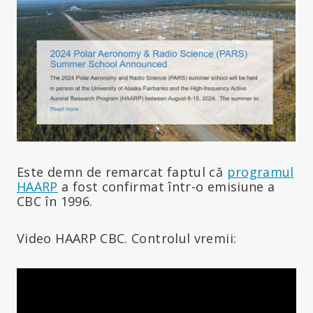
Este demn de remarcat faptul că
programul
HAARP
a fost confirmat într-o emisiune a
CBC în 1996.
Video HAARP CBC. Controlul vremii: