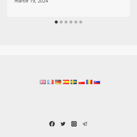
martie 19, 2024