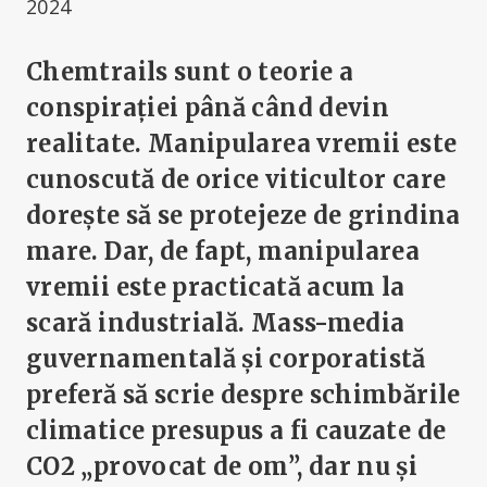
2024
Chemtrails sunt o teorie a
conspirației până când devin
realitate. Manipularea vremii este
cunoscută de orice viticultor care
dorește să se protejeze de grindina
mare. Dar, de fapt, manipularea
vremii este practicată acum la
scară industrială. Mass-media
guvernamentală și corporatistă
preferă să scrie despre schimbările
climatice presupus a fi cauzate de
CO2 „provocat de om”, dar nu și