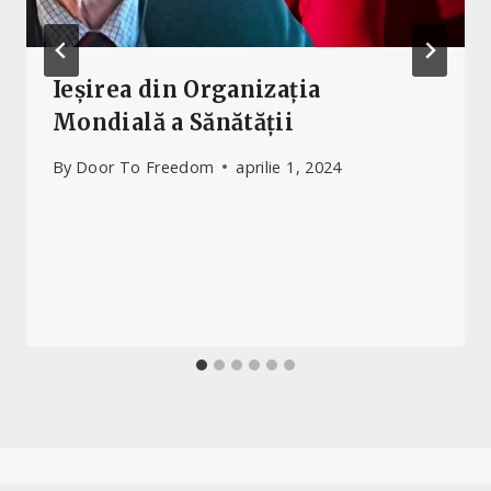
Ieșirea din Organizația
Mondială a Sănătății
By
Door To Freedom
aprilie 1, 2024