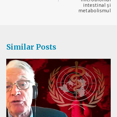
intestinal și
metabolismul
Similar Posts