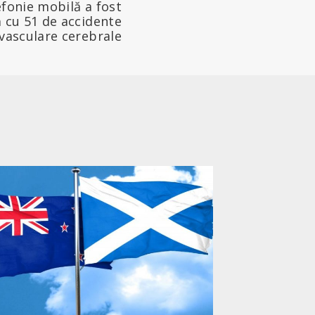
efonie mobilă a fost
 cu 51 de accidente
vasculare cerebrale