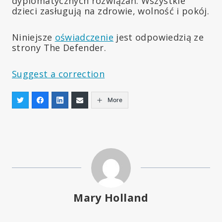
dyplomatycznych rozwiązań. Wszystkie
dzieci zasługują na zdrowie, wolność i pokój.
Niniejsze
oświadczenie
jest odpowiedzią ze
strony The Defender.
Suggest a correction
More
Mary Holland