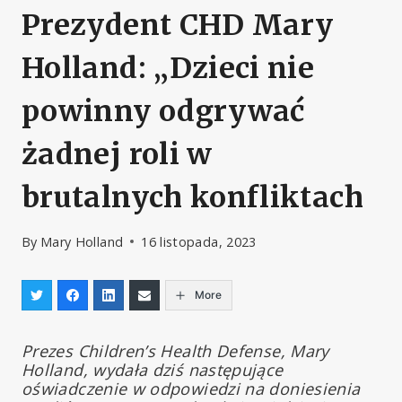
Prezydent CHD Mary
Holland: „Dzieci nie
powinny odgrywać
żadnej roli w
brutalnych konfliktach
By
Mary Holland
16 listopada, 2023
More
Prezes Children’s Health Defense, Mary
Holland, wydała dziś następujące
oświadczenie w odpowiedzi na doniesienia