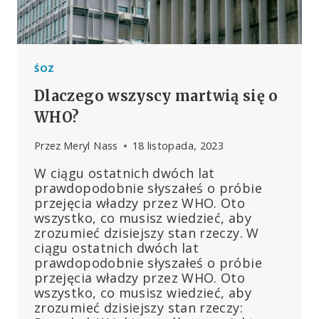
ŚOZ
Dlaczego wszyscy martwią się o
WHO?
Przez
Meryl Nass
18 listopada, 2023
W ciągu ostatnich dwóch lat
prawdopodobnie słyszałeś o próbie
przejęcia władzy przez WHO. Oto
wszystko, co musisz wiedzieć, aby
zrozumieć dzisiejszy stan rzeczy. W
ciągu ostatnich dwóch lat
prawdopodobnie słyszałeś o próbie
przejęcia władzy przez WHO. Oto
wszystko, co musisz wiedzieć, aby
zrozumieć dzisiejszy stan rzeczy: