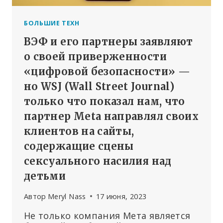
БОЛЬШИЕ ТЕХН
ВЭФ и его партнеры заявляют
о своей приверженности
«цифровой безопасности» —
но WSJ (Wall Street Journal)
только что показал нам, что
партнер Meta направлял своих
клиентов на сайты,
содержащие сцены
сексуального насилия над
детьми
Автор
Meryl Nass
17 июня, 2023
Не только компания Мета является