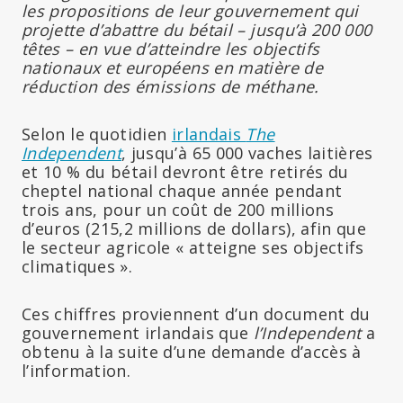
les propositions de leur gouvernement qui
projette d’abattre du bétail – jusqu’à 200 000
têtes – en vue d’atteindre les objectifs
nationaux et européens en matière de
réduction des émissions de méthane.
Selon le quotidien
irlandais
The
Independent
, jusqu’à 65 000 vaches laitières
et 10 % du bétail devront être retirés du
cheptel national chaque année pendant
trois ans, pour un coût de 200 millions
d’euros (215,2 millions de dollars), afin que
le secteur agricole « atteigne ses objectifs
climatiques ».
Ces chiffres proviennent d’un document du
gouvernement irlandais que
l’Independent
a
obtenu à la suite d’une demande d’accès à
l’information.