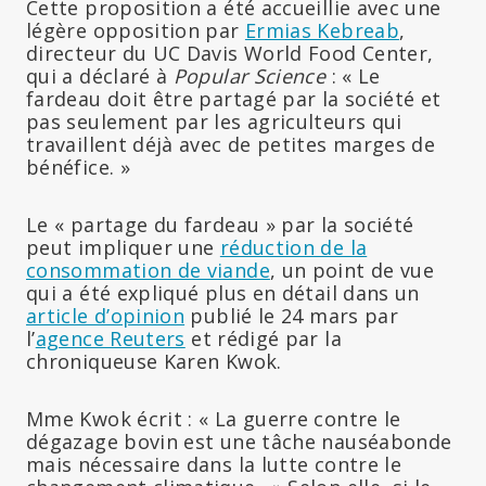
Cette proposition a été accueillie avec une
légère opposition par
Ermias Kebreab
,
directeur du UC Davis World Food Center,
qui a déclaré à
Popular Science
: « Le
fardeau doit être partagé par la société et
pas seulement par les agriculteurs qui
travaillent déjà avec de petites marges de
bénéfice. »
Le « partage du fardeau » par la société
peut impliquer une
réduction de la
consommation de viande
, un point de vue
qui a été expliqué plus en détail dans un
article d’opinion
publié le 24 mars par
l’
agence Reuters
et rédigé par la
chroniqueuse Karen Kwok.
Mme Kwok écrit : « La guerre contre le
dégazage bovin est une tâche nauséabonde
mais nécessaire dans la lutte contre le