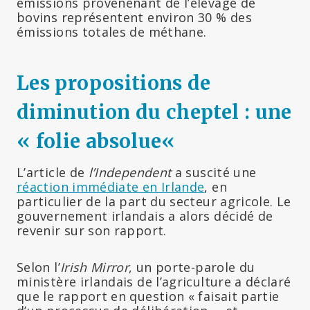
émissions provenenant de l’élevage de
bovins représentent environ 30 % des
émissions totales de méthane.
Les propositions de
diminution du cheptel : une
« folie absolue
«
L’article de
l’Independent
a suscité une
réaction immédiate en Irlande
, en
particulier de la part du secteur agricole. Le
gouvernement irlandais a alors décidé de
revenir sur son rapport.
Selon l’
Irish Mirror
, un porte-parole du
ministère irlandais de l’agriculture a déclaré
que le rapport en question « faisait partie