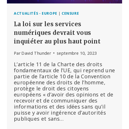
ACTUALITÉS - EUROPE
|
CENSURE
La loi sur les services
numériques devrait vous
inquiéter au plus haut point
Par
David Thunder
septembre 10, 2023
L’article 11 de la Charte des droits
fondamentaux de l’UE, qui reprend une
partie de l’article 10 de la Convention
européenne des droits de l’homme,
protège le droit des citoyens
européens « d’avoir des opinions et de
recevoir et de communiquer des
informations et des idées sans qu’il
puisse y avoir ingérence d’autorités
publiques et sans…