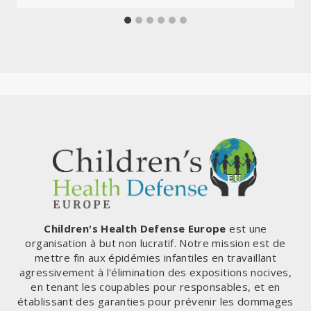
Children's Health Defense Europe
est une
organisation à but non lucratif. Notre mission est de
mettre fin aux épidémies infantiles en travaillant
agressivement à l'élimination des expositions nocives,
en tenant les coupables pour responsables, et en
établissant des garanties pour prévenir les dommages