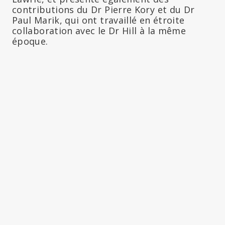
contributions du Dr Pierre Kory et du Dr
Paul Marik, qui ont travaillé en étroite
collaboration avec le Dr Hill à la même
époque.