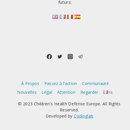
futurs.
À Propos
Passez à l’action
Communauté
Nouvelles
Légal
Attention
Regarder
FR
© 2023 Children's Health Defense Europe. All Rights
Reserved.
Developed by
Codinglab