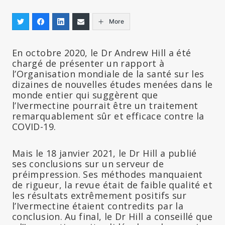
More
En octobre 2020, le Dr Andrew Hill a été
chargé de présenter un rapport à
l’Organisation mondiale de la santé sur les
dizaines de nouvelles études menées dans le
monde entier qui suggèrent que
l’Ivermectine pourrait être un traitement
remarquablement sûr et efficace contre la
COVID-19.
Mais le 18 janvier 2021, le Dr Hill a publié
ses conclusions sur un serveur de
préimpression. Ses méthodes manquaient
de rigueur, la revue était de faible qualité et
les résultats extrêmement positifs sur
l’Ivermectine étaient contredits par la
conclusion. Au final, le Dr Hill a conseillé que