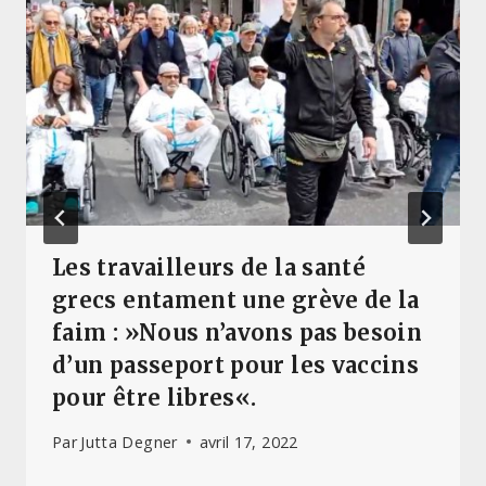
Les travailleurs de la santé
grecs entament une grève de la
faim : »Nous n’avons pas besoin
d’un passeport pour les vaccins
pour être libres«.
Par
Jutta Degner
avril 17, 2022