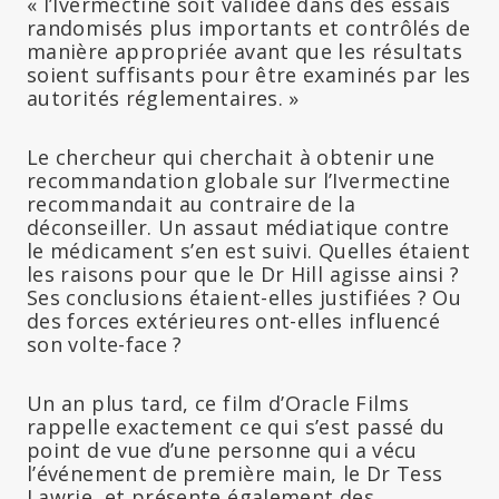
« l’Ivermectine soit validée dans des essais
randomisés plus importants et contrôlés de
manière appropriée avant que les résultats
soient suffisants pour être examinés par les
autorités réglementaires. »
Le chercheur qui cherchait à obtenir une
recommandation globale sur l’Ivermectine
recommandait au contraire de la
déconseiller. Un assaut médiatique contre
le médicament s’en est suivi. Quelles étaient
les raisons pour que le Dr Hill agisse ainsi ?
Ses conclusions étaient-elles justifiées ? Ou
des forces extérieures ont-elles influencé
son volte-face ?
Un an plus tard, ce film d’Oracle Films
rappelle exactement ce qui s’est passé du
point de vue d’une personne qui a vécu
l’événement de première main, le Dr Tess
Lawrie, et présente également des