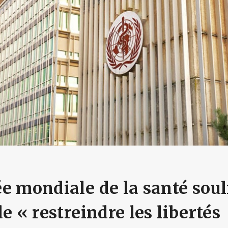
e mondiale de la santé soul
e « restreindre les libertés