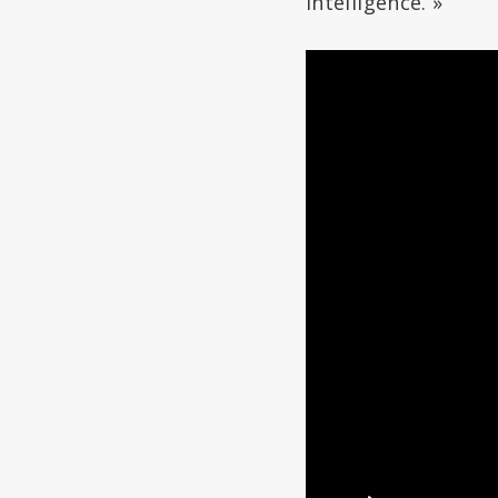
intelligence. »