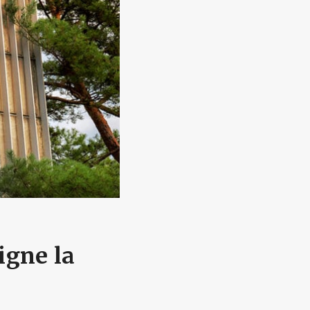
igne la