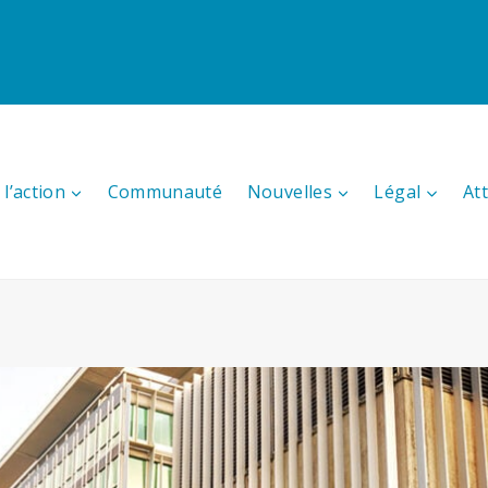
l’action
Communauté
Nouvelles
Légal
At