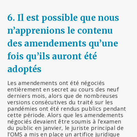
6. Il est possible que nous
n’apprenions le contenu
des amendements qu’une
fois qu’ils auront été
adoptés
Les amendements ont été négociés
entièrement en secret au cours des neuf
derniers mois, alors que de nombreuses
versions consécutives du traité sur les
pandémies ont été rendus publics pendant
cette période. Alors que les amendements
négociés devaient être soumis à l’examen
du public en janvier, le juriste principal de
l’OMS a mis en place un artifice juridique