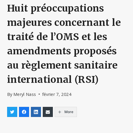
Huit préoccupations
majeures concernant le
traité de l’OMS et les
amendments proposés
au règlement sanitaire
international (RSI)
By
Meryl Nass
février 7, 2024
More