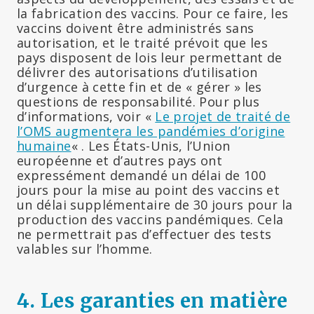
la fabrication des vaccins. Pour ce faire, les
vaccins doivent être administrés sans
autorisation, et le traité prévoit que les
pays disposent de lois leur permettant de
délivrer des autorisations d’utilisation
d’urgence à cette fin et de « gérer » les
questions de responsabilité. Pour plus
d’informations, voir «
Le projet de traité de
l’OMS augmentera les pandémies d’origine
humaine
« . Les États-Unis, l’Union
européenne et d’autres pays ont
expressément demandé un délai de 100
jours pour la mise au point des vaccins et
un délai supplémentaire de 30 jours pour la
production des vaccins pandémiques. Cela
ne permettrait pas d’effectuer des tests
valables sur l’homme.
4. Les garanties en matière