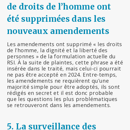
de droits de l’homme ont
été supprimées dans les
nouveaux amendements
Les amendements ont supprimé « les droits
de l’homme, la dignité et la liberté des
personnes » de la formulation actuelle du
RSI. À la suite de plaintes, cette phrase a été
insérée dans le traité, mais celui-ci pourrait
ne pas être accepté en 2024. Entre-temps,
les amendements ne requièrent qu’une
majorité simple pour être adoptés, ils sont
rédigés en secret et il est donc probable
que les questions les plus problématiques
se retrouveront dans les amendements.
5. La surveillance des