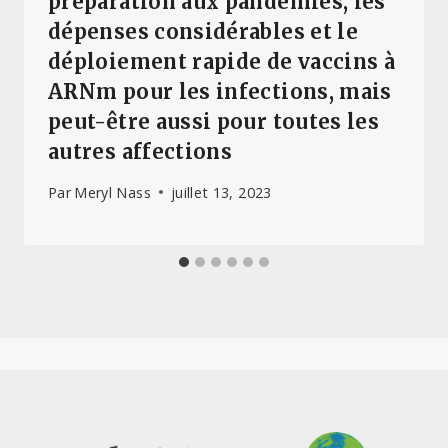
préparation aux pandémies, les
dépenses considérables et le
déploiement rapide de vaccins à
ARNm pour les infections, mais
peut-être aussi pour toutes les
autres affections
Par
Meryl Nass
juillet 13, 2023