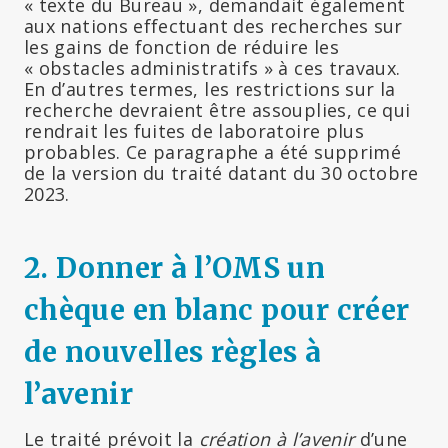
« texte du Bureau », demandait également
aux nations effectuant des recherches sur
les gains de fonction de réduire les
« obstacles administratifs » à ces travaux.
En d’autres termes, les restrictions sur la
recherche devraient être assouplies, ce qui
rendrait les fuites de laboratoire plus
probables. Ce paragraphe a été supprimé
de la version du traité datant du 30 octobre
2023.
2. Donner à l’OMS un
chèque en blanc pour créer
de nouvelles règles à
l’avenir
Le traité prévoit la
création à l’avenir
d’une