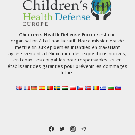
Children's Health Defense Europe
est une
organisation à but non lucratif. Notre mission est de
mettre fin aux épidémies infantiles en travaillant
agressivement à l'élimination des expositions nocives,
en tenant les coupables pour responsables, et en
établissant des garanties pour prévenir les dommages
futurs.