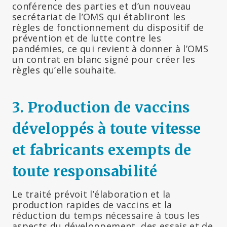
conférence des parties et d’un nouveau
secrétariat de l’OMS qui établiront les
règles de fonctionnement du dispositif de
prévention et de lutte contre les
pandémies, ce qui revient à donner à l’OMS
un contrat en blanc signé pour créer les
règles qu’elle souhaite.
3. Production de vaccins
développés à toute vitesse
et fabricants exempts de
toute responsabilité
Le traité prévoit l’élaboration et la
production rapides de vaccins et la
réduction du temps nécessaire à tous les
aspects du développement, des essais et de