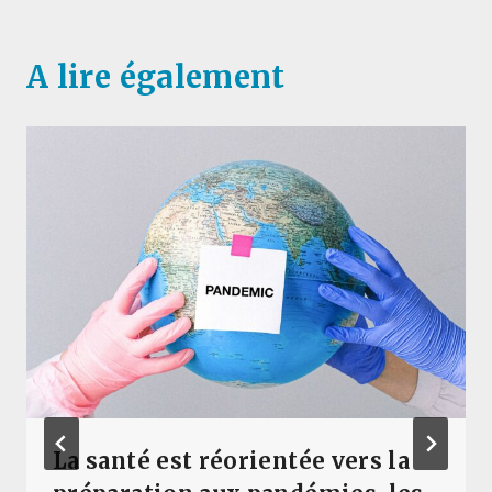
A lire également
La santé est réorientée vers la