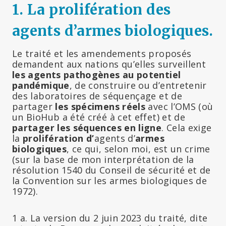
1. La prolifération des
agents d’armes biologiques.
Le traité et les amendements proposés
demandent aux nations qu’elles surveillent
les agents pathogènes au potentiel
pandémique
, de construire ou d’entretenir
des laboratoires de séquençage et de
partager
les spécimens réels
avec l’OMS (où
un BioHub a été créé à cet effet) et de
partager les séquences en ligne
. Cela exige
la
prolifération d’
agents d’
armes
biologiques
, ce qui, selon moi, est un crime
(sur la base de mon interprétation de la
résolution 1540 du Conseil de sécurité et de
la Convention sur les armes biologiques de
1972).
1 a. La version du 2 juin 2023 du traité, dite