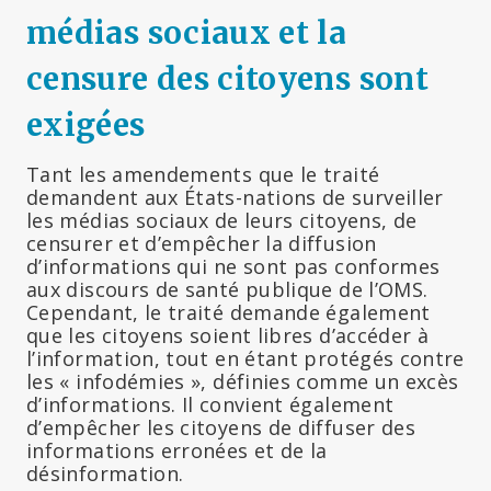
médias sociaux et la
censure des citoyens sont
exigées
Tant les amendements que le traité
demandent aux États-nations de surveiller
les médias sociaux de leurs citoyens, de
censurer et d’empêcher la diffusion
d’informations qui ne sont pas conformes
aux discours de santé publique de l’OMS.
Cependant, le traité demande également
que les citoyens soient libres d’accéder à
l’information, tout en étant protégés contre
les « infodémies », définies comme un excès
d’informations. Il convient également
d’empêcher les citoyens de diffuser des
informations erronées et de la
désinformation.