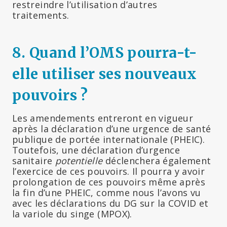
restreindre l’utilisation d’autres
traitements.
8. Quand l’OMS pourra-t-
elle utiliser ses nouveaux
pouvoirs ?
Les amendements entreront en vigueur
après la déclaration d’une urgence de santé
publique de portée internationale (PHEIC).
Toutefois, une déclaration d’urgence
sanitaire
potentielle
déclenchera également
l’exercice de ces pouvoirs. Il pourra y avoir
prolongation de ces pouvoirs même après
la fin d’une PHEIC, comme nous l’avons vu
avec les déclarations du DG sur la COVID et
la variole du singe (MPOX).