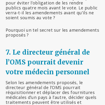
pour éviter l’obligation de les rendre
publics quatre mois avant le vote. Le public
verra-t-il les amendements avant qu’ils ne
soient soumis au vote ?
Pourquoi un tel secret sur les amendements
proposés ?
7. Le directeur général de
l’OMS pourrait devenir
votre médecin personnel
Selon les amendements proposés, le
directeur général de l’OMS pourrait
réquisitionner et déplacer des fournitures
médicales d’un pays à l’autre, décider quels
traitements peuvent être utilisés et