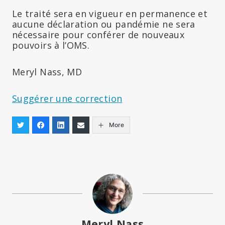
Le traité sera en vigueur en permanence et
aucune déclaration ou pandémie ne sera
nécessaire pour conférer de nouveaux
pouvoirs à l’OMS.
Meryl Nass, MD
Suggérer une correction
More
Meryl Nass