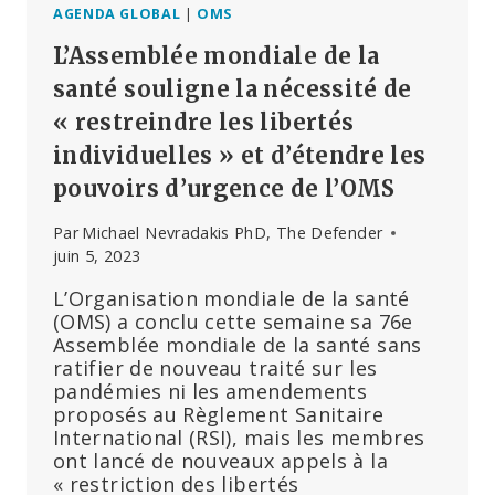
AGENDA GLOBAL
|
OMS
L’Assemblée mondiale de la
santé souligne la nécessité de
« restreindre les libertés
individuelles » et d’étendre les
pouvoirs d’urgence de l’OMS
Par
Michael Nevradakis PhD, The Defender
juin 5, 2023
L’Organisation mondiale de la santé
(OMS) a conclu cette semaine sa 76e
Assemblée mondiale de la santé sans
ratifier de nouveau traité sur les
pandémies ni les amendements
proposés au Règlement Sanitaire
International (RSI), mais les membres
ont lancé de nouveaux appels à la
« restriction des libertés