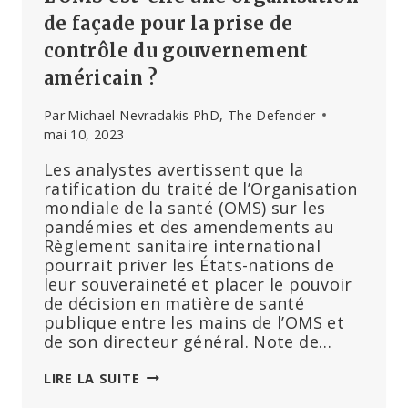
de façade pour la prise de
contrôle du gouvernement
américain ?
Par
Michael Nevradakis PhD, The Defender
mai 10, 2023
Les analystes avertissent que la
ratification du traité de l’Organisation
mondiale de la santé (OMS) sur les
pandémies et des amendements au
Règlement sanitaire international
pourrait priver les États-nations de
leur souveraineté et placer le pouvoir
de décision en matière de santé
publique entre les mains de l’OMS et
de son directeur général. Note de…
L’OMS
LIRE LA SUITE
EST-