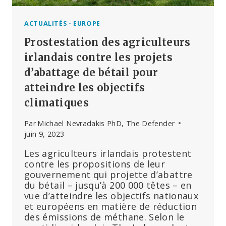
ACTUALITÉS - EUROPE
Prostestation des agriculteurs
irlandais contre les projets
d’abattage de bétail pour
atteindre les objectifs
climatiques
Par
Michael Nevradakis PhD, The Defender
juin 9, 2023
Les agriculteurs irlandais protestent
contre les propositions de leur
gouvernement qui projette d’abattre
du bétail – jusqu’à 200 000 têtes – en
vue d’atteindre les objectifs nationaux
et européens en matière de réduction
des émissions de méthane. Selon le