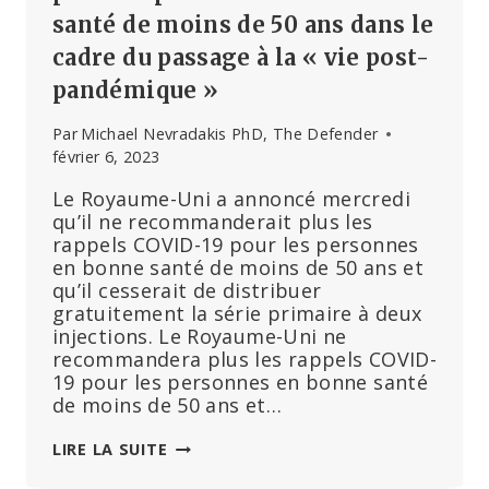
santé de moins de 50 ans dans le
cadre du passage à la « vie post-
pandémique »
Par
Michael Nevradakis PhD, The Defender
février 6, 2023
Le Royaume-Uni a annoncé mercredi
qu’il ne recommanderait plus les
rappels COVID-19 pour les personnes
en bonne santé de moins de 50 ans et
qu’il cesserait de distribuer
gratuitement la série primaire à deux
injections. Le Royaume-Uni ne
recommandera plus les rappels COVID-
19 pour les personnes en bonne santé
de moins de 50 ans et…
LE
LIRE LA SUITE
ROYAUME-