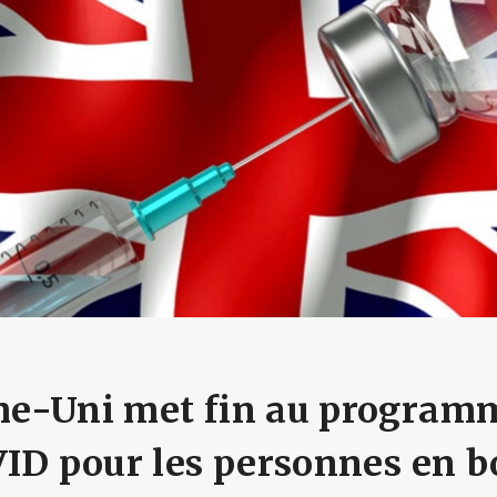
e-Uni met fin au program
ID pour les personnes en 