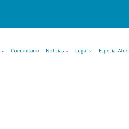
Comunitario
Noticias
Legal
Especial Aten