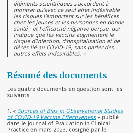
éléments scientifiques s’accordent à
montrer qu’avec ce seul effet indésirable
les risques l’emportent sur les bénéfices
chez les jeunes et les personnes en bonne
santé ; et l’efficacité négative perçue, qui
indique que les vaccins augmentent le
risque d’infection, d’hospitalisation et de
décès lié au COVID-19, sans parler des
autres effets indésirables. »
Résumé des documents
Les quatre documents en question sont les
suivants:
1. «
Sources of Bias in Observational Studies
of COVID-19 Vaccine Effectiveness
» publié
dans le Journal of Evaluation in Clinical
Practice en mars 2023, cosigné par le