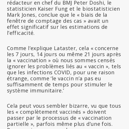
rédacteur en chef du BMJ Peter Doshi, le
statisticien Kaiser Fung et le biostatisticien
Mark Jones, conclue que le « biais de la
fenêtre de comptage des cas » avait un
effet significatif sur les estimations de
l’efficacité.
Comme l’explique Lataster, cela « concerne
les 7 jours, 14 jours ou même 21 jours après
la « vaccination » où nous sommes censés
ignorer les problèmes liés au « vaccin », tels
que les infections COVID, pour une raison
étrange, comme ‘le vaccin n’a pas eu
suffisamment de temps pour stimuler le
système immunitaire.’
Cela peut vous sembler bizarre, vu que tous
les « complètement vaccinés » doivent
passer par le processus de « vaccination
partielle », parfois même plus d’une fois.