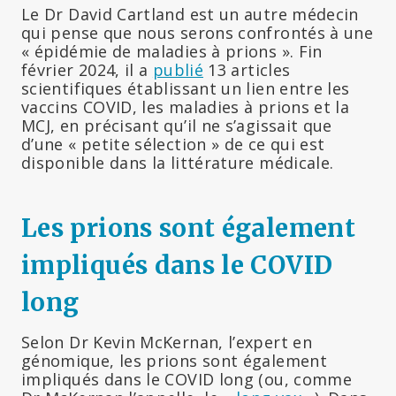
Le Dr David Cartland est un autre médecin
qui pense que nous serons confrontés à une
« épidémie de maladies à prions ». Fin
février 2024, il a
publié
13 articles
scientifiques établissant un lien entre les
vaccins COVID, les maladies à prions et la
MCJ, en précisant qu’il ne s’agissait que
d’une « petite sélection » de ce qui est
disponible dans la littérature médicale.
Les prions sont également
impliqués dans le COVID
long
Selon Dr Kevin McKernan, l’expert en
génomique, les prions sont également
impliqués dans le COVID long (ou, comme