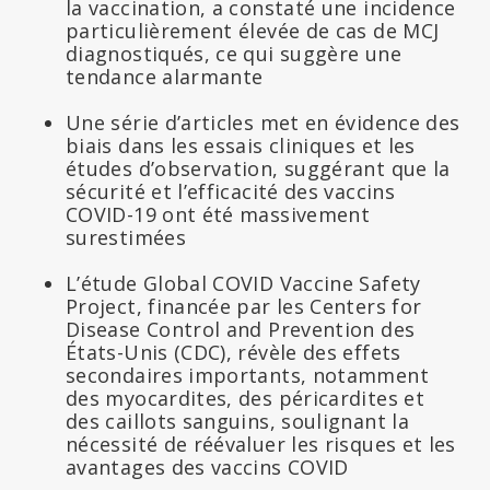
la vaccination, a constaté une incidence
particulièrement élevée de cas de MCJ
diagnostiqués, ce qui suggère une
tendance alarmante
Une série d’articles met en évidence des
biais dans les essais cliniques et les
études d’observation, suggérant que la
sécurité et l’efficacité des vaccins
COVID-19 ont été massivement
surestimées
L’étude Global COVID Vaccine Safety
Project, financée par les Centers for
Disease Control and Prevention des
États-Unis (CDC), révèle des effets
secondaires importants, notamment
des myocardites, des péricardites et
des caillots sanguins, soulignant la
nécessité de réévaluer les risques et les
avantages des vaccins COVID