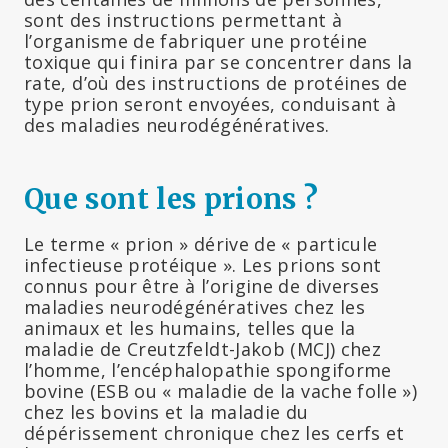
sont des instructions permettant à
l’organisme de fabriquer une protéine
toxique qui finira par se concentrer dans la
rate, d’où des instructions de protéines de
type prion seront envoyées, conduisant à
des maladies neurodégénératives.
Que sont les prions ?
Le terme « prion » dérive de « particule
infectieuse protéique ». Les prions sont
connus pour être à l’origine de diverses
maladies neurodégénératives chez les
animaux et les humains, telles que la
maladie de Creutzfeldt-Jakob (MCJ) chez
l’homme, l’encéphalopathie spongiforme
bovine (ESB ou « maladie de la vache folle »)
chez les bovins et la maladie du
dépérissement chronique chez les cerfs et