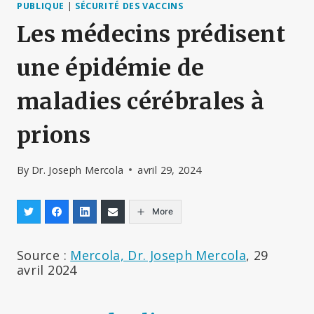
PUBLIQUE
|
SÉCURITÉ DES VACCINS
Les médecins prédisent
une épidémie de
maladies cérébrales à
prions
By
Dr. Joseph Mercola
avril 29, 2024
More
Source :
Mercola, Dr. Joseph Mercola
, 29
avril 2024