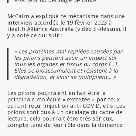
McCairn a expliqué ce mécanisme dans une
interview accordée le 19 février 2023 à
Health Alliance Australia (vidéo ci-dessus). Il
y a noté ce qui suit :
« Les protéines mal repliées causées par
les prions peuvent avoir un impact sur
tous les organes et tissus du corps […].
Elles se bioaccumulent et résistent à la
dégradation, et ainsi se multiplient… »
Les prions pourraient en fait être la
principale molécule « excretée » par ceux
qui ont reçu l’injection anti-COVID, et si ces
prions sont dus à un décalage du cadre de
lecture, cela pourrait être très sérieux,
compte tenu de leur rôle dans la démence.