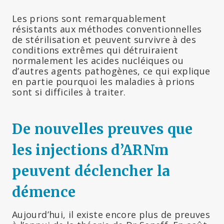
Les prions sont remarquablement
résistants aux méthodes conventionnelles
de stérilisation et peuvent survivre à des
conditions extrêmes qui détruiraient
normalement les acides nucléiques ou
d’autres agents pathogènes, ce qui explique
en partie pourquoi les maladies à prions
sont si difficiles à traiter.
De nouvelles preuves que
les injections d’ARNm
peuvent déclencher la
démence
Aujourd’hui, il existe encore plus de preuves