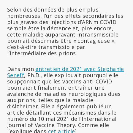
Selon des données de plus en plus
nombreuses, l’un des effets secondaires les
plus graves des injections d’ARNm COVID
semble être la démence et, pire encore,
cette maladie auparavant intransmissible
pourrait désormais être « contagieuse »,
c’est-à-dire transmissible par
l’intermédiaire des prions.
Dans mon
entretien de 2021 avec Stephanie
Seneff
, Ph.D., elle expliquait pourquoi elle
soupçonnait que les vaccins anti-COVID
pourraient finalement entraîner une
avalanche de maladies neurologiques dues
aux prions, telles que la maladie
d’Alzheimer. Elle a également publié un
article détaillant ces mécanismes dans le
numéro du 10 mai 2021 de l’International
Journal of Vaccine Theory. Comme elle
:
l’explique dans
cet article