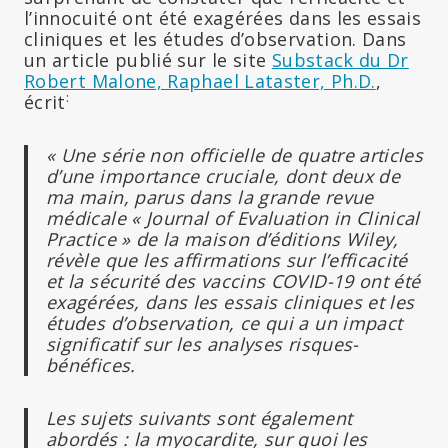
l’innocuité ont été exagérées dans les essais
cliniques et les études d’observation. Dans
un article publié sur le site
Substack du Dr
Robert Malone, Raphael Lataster, Ph.D.
,
:
écrit
« Une série non officielle de quatre articles
d’une importance cruciale, dont deux de
ma main, parus dans la grande revue
médicale « Journal of Evaluation in Clinical
Practice » de la maison d’éditions Wiley,
révèle que les affirmations sur l’efficacité
et la sécurité des vaccins COVID-19 ont été
exagérées, dans les essais cliniques et les
études d’observation, ce qui a un impact
significatif sur les analyses risques-
bénéfices.
Les sujets suivants sont également
abordés : la myocardite, sur quoi les