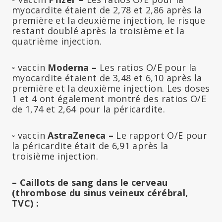
myocardite étaient de 2,78 et 2,86 après la
première et la deuxième injection, le risque
restant doublé après la troisième et la
quatrième injection.
◦
vaccin
Moderna –
Les ratios O/E pour la
myocardite étaient de 3,48 et 6,10 après la
première et la deuxième injection. Les doses
1 et 4 ont également montré des ratios O/E
de 1,74 et 2,64 pour la péricardite.
◦
vaccin
AstraZeneca –
Le rapport O/E pour
la péricardite était de 6,91 après la
troisième injection.
– Caillots de sang dans le cerveau
(thrombose du sinus veineux cérébral,
TVC) :