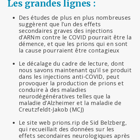
Les grandes lignes :
Des études de plus en plus nombreuses
suggèrent que l’un des effets
secondaires graves des injections
d’ARNm contre le COVID pourrait être la
démence, et que les prions qui en sont
la cause pourraient être contagieux
Le décalage du cadre de lecture, dont
nous savons maintenant qu’il se produit
dans les injections anti-COVID, peut
provoquer la production de prions et
conduire à des maladies
neurodégénératives telles que la
maladie d’Alzheimer et la maladie de
Creutzfeldt-Jakob (MCJ)
Le site web prions.rip de Sid Belzberg,
qui recueillait des données sur les
effets secondaires neurologiques après