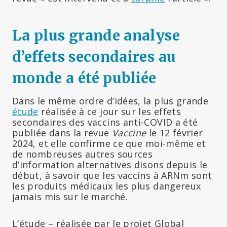
La plus grande analyse
d’effets secondaires au
monde a été publiée
Dans le même ordre d’idées, la plus grande
étude
réalisée à ce jour sur les effets
secondaires des vaccins anti-COVID a été
publiée dans la revue
Vaccine
le 12 février
2024, et elle confirme ce que moi-même et
de nombreuses autres sources
d’information alternatives disons depuis le
début, à savoir que les vaccins à ARNm sont
les produits médicaux les plus dangereux
jamais mis sur le marché.
L’étude – réalisée par le projet Global