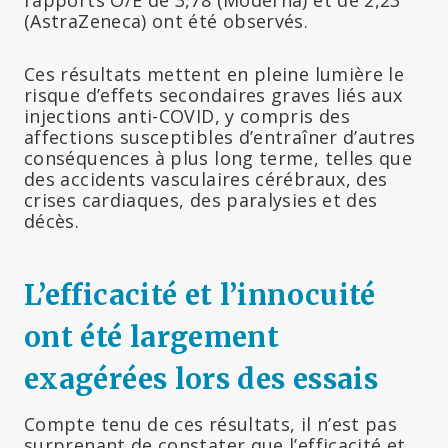
(AstraZeneca) ont été observés.
Ces résultats mettent en pleine lumière le
risque d’effets secondaires graves liés aux
injections anti-COVID, y compris des
affections susceptibles d’entraîner d’autres
conséquences à plus long terme, telles que
des accidents vasculaires cérébraux, des
crises cardiaques, des paralysies et des
décès.
L’efficacité et l’innocuité
ont été largement
exagérées lors des essais
Compte tenu de ces résultats, il n’est pas
surprenant de constater que l’efficacité et