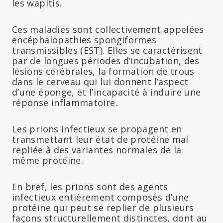
les wapitis.
Ces maladies sont collectivement appelées
encéphalopathies spongiformes
transmissibles (EST). Elles se caractérisent
par de longues périodes d’incubation, des
lésions cérébrales, la formation de trous
dans le cerveau qui lui donnent l’aspect
d’une éponge, et l’incapacité à induire une
réponse inflammatoire.
Les prions infectieux se propagent en
transmettant leur état de protéine mal
repliée à des variantes normales de la
même protéine.
En bref, les prions sont des agents
infectieux entièrement composés d’une
protéine qui peut se replier de plusieurs
façons structurellement distinctes, dont au