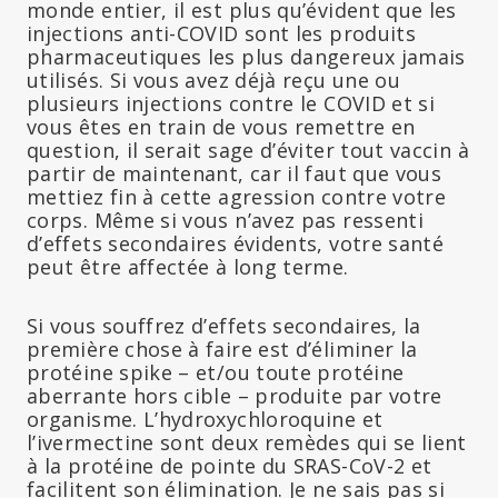
monde entier, il est plus qu’évident que les
injections anti-COVID sont les produits
pharmaceutiques les plus dangereux jamais
utilisés. Si vous avez déjà reçu une ou
plusieurs injections contre le COVID et si
vous êtes en train de vous remettre en
question, il serait sage d’éviter tout vaccin à
partir de maintenant, car il faut que vous
mettiez fin à cette agression contre votre
corps. Même si vous n’avez pas ressenti
d’effets secondaires évidents, votre santé
peut être affectée à long terme.
Si vous souffrez d’effets secondaires, la
première chose à faire est d’éliminer la
protéine spike – et/ou toute protéine
aberrante hors cible – produite par votre
organisme. L’hydroxychloroquine et
l’ivermectine sont deux remèdes qui se lient
à la protéine de pointe du SRAS-CoV-2 et
facilitent son élimination. Je ne sais pas si