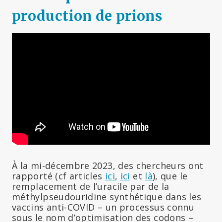
production de prions
À la mi-décembre 2023, des chercheurs ont
rapporté (cf articles
ici
,
ici
et
là
), que le
remplacement de l’uracile par de la
méthylpseudouridine synthétique dans les
vaccins anti-COVID – un processus connu
sous le nom d’optimisation des codons –