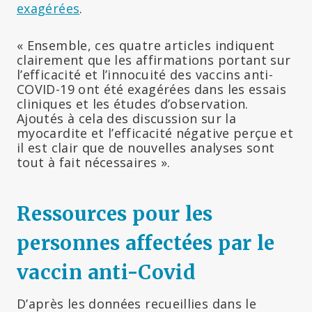
exagérées
.
« Ensemble, ces quatre articles indiquent
clairement que les affirmations portant sur
l’efficacité et l’innocuité des vaccins anti-
COVID-19 ont été exagérées dans les essais
cliniques et les études d’observation.
Ajoutés à cela des discussion sur la
myocardite et l’efficacité négative perçue et
il est clair que de nouvelles analyses sont
tout à fait nécessaires ».
Ressources pour les
personnes affectées par le
vaccin anti-Covid
D’après les données recueillies dans le