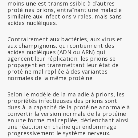
moins une est transmissible à d’autres
protéines prions, entraînant une maladie
similaire aux infections virales, mais sans
acides nucléiques.
Contrairement aux bactéries, aux virus et
aux champignons, qui contiennent des
acides nucléiques (ADN ou ARN) qui
agencent leur réplication, les prions se
propagent en transmettant leur état de
protéine mal repliée à des variantes
normales de la même protéine.
Selon le modèle de la maladie à prions, les
propriétés infectieuses des prions sont
dues à la capacité de la protéine anormale à
convertir la version normale de la protéine
en une forme mal repliée, déclenchant ainsi
une réaction en chaîne qui endommage
progressivement le système nerveux.