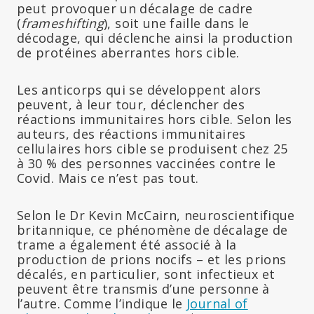
peut provoquer un décalage de cadre
(
frameshifting
), soit une faille dans le
décodage, qui déclenche ainsi la production
de protéines aberrantes hors cible.
Les anticorps qui se développent alors
peuvent, à leur tour, déclencher des
réactions immunitaires hors cible. Selon les
auteurs, des réactions immunitaires
cellulaires hors cible se produisent chez 25
à 30 % des personnes vaccinées contre le
Covid. Mais ce n’est pas tout.
Selon le Dr Kevin McCairn, neuroscientifique
britannique, ce phénomène de décalage de
trame a également été associé à la
production de prions nocifs – et les prions
décalés, en particulier, sont infectieux et
peuvent être transmis d’une personne à
l’autre. Comme l’indique le
Journal of