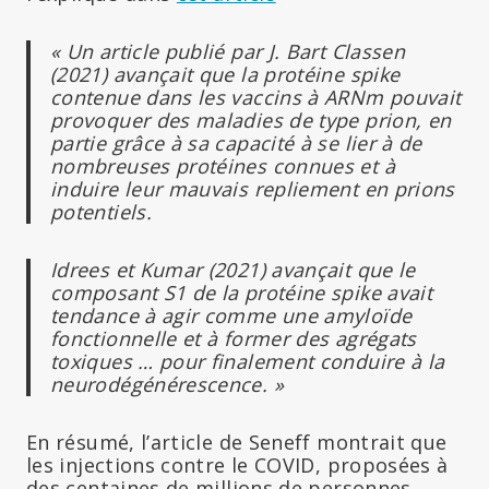
« Un article publié par J. Bart Classen
(2021) avançait que la protéine spike
contenue dans les vaccins à ARNm pouvait
provoquer des maladies de type prion, en
partie grâce à sa capacité à se lier à de
nombreuses protéines connues et à
induire leur mauvais repliement en prions
potentiels.
Idrees et Kumar (2021) avançait que le
composant S1 de la protéine spike avait
tendance à agir comme une amyloïde
fonctionnelle et à former des agrégats
toxiques … pour finalement conduire à la
neurodégénérescence. »
En résumé, l’article de Seneff montrait que
les injections contre le COVID, proposées à
des centaines de millions de personnes,