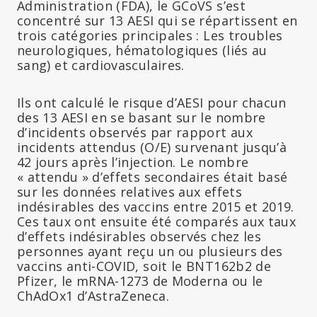
Administration (FDA), le GCoVS s’est
concentré sur 13 AESI qui se répartissent en
trois catégories principales : Les troubles
neurologiques, hématologiques (liés au
sang) et cardiovasculaires.
Ils ont calculé le risque d’AESI pour chacun
des 13 AESI en se basant sur le nombre
d’incidents observés par rapport aux
incidents attendus (O/E) survenant jusqu’à
42 jours après l’injection. Le nombre
« attendu » d’effets secondaires était basé
sur les données relatives aux effets
indésirables des vaccins entre 2015 et 2019.
Ces taux ont ensuite été comparés aux taux
d’effets indésirables observés chez les
personnes ayant reçu un ou plusieurs des
vaccins anti-COVID, soit le BNT162b2 de
Pfizer, le mRNA-1273 de Moderna ou le
ChAdOx1 d’AstraZeneca.