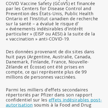
COVID Vaccine Safety (GCoVS) et financée
par les Centers for Disease Control and
Prevention des États-Unis, Public Health
Ontario et l’Institut canadien de recherche
sur la santé – a évalué le risque d’
« événements indésirables d’intérêt
particulier » (EISP ou AESI) à la suite de la
« vaccination » anti-COVID-19.
Des données provenant de dix sites dans
huit pays (Argentine, Australie, Canada,
Danemark, Finlande, France, Nouvelle-
Zélande et Écosse) ont été prises en
compte, ce qui représente plus de 99
millions de personnes vaccinées.
Parmi les milliers d’effets secondaires
répertoriés par Pfizer dans son rapport
confidentiel sur les
effets indésirables post-
autorisation
soumis à la Food and Drug