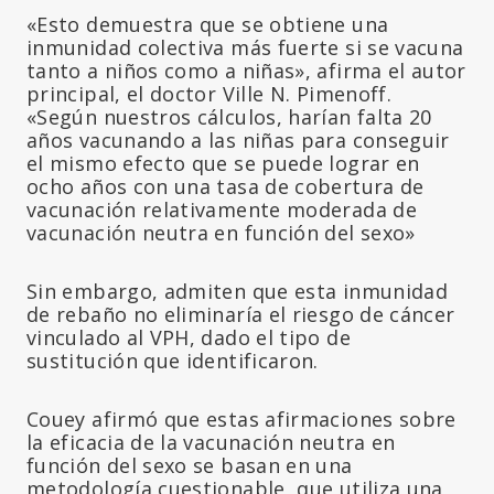
«Esto demuestra que se obtiene una
inmunidad colectiva más fuerte si se vacuna
tanto a niños como a niñas», afirma el autor
principal, el doctor Ville N. Pimenoff.
«Según nuestros cálculos, harían falta 20
años vacunando a las niñas para conseguir
el mismo efecto que se puede lograr en
ocho años con una tasa de cobertura de
vacunación relativamente moderada de
vacunación neutra en función del sexo»
Sin embargo, admiten que esta inmunidad
de rebaño no eliminaría el riesgo de cáncer
vinculado al VPH, dado el tipo de
sustitución que identificaron.
Couey afirmó que estas afirmaciones sobre
la eficacia de la vacunación neutra en
función del sexo se basan en una
metodología cuestionable, que utiliza una