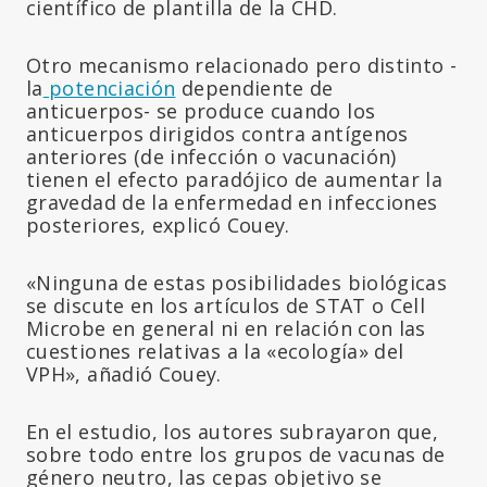
científico de plantilla de la CHD.
Otro mecanismo relacionado pero distinto -
la
potenciación
dependiente de
anticuerpos- se produce cuando los
anticuerpos dirigidos contra antígenos
anteriores (de infección o vacunación)
tienen el efecto paradójico de aumentar la
gravedad de la enfermedad en infecciones
posteriores, explicó Couey.
«Ninguna de estas posibilidades biológicas
se discute en los artículos de STAT o Cell
Microbe en general ni en relación con las
cuestiones relativas a la «ecología» del
VPH», añadió Couey.
En el estudio, los autores subrayaron que,
sobre todo entre los grupos de vacunas de
género neutro, las cepas objetivo se