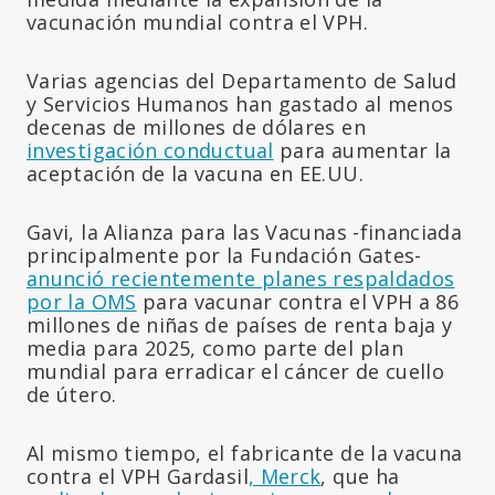
vacunación mundial contra el VPH.
Varias agencias del Departamento de Salud
y Servicios Humanos han gastado al menos
decenas de millones de dólares en
investigación conductual
para aumentar la
aceptación de la vacuna en EE.UU.
Gavi, la Alianza para las Vacunas -financiada
principalmente por la Fundación Gates-
anunció recientemente planes respaldados
por la OMS
para vacunar contra el VPH a 86
millones de niñas de países de renta baja y
media para 2025, como parte del plan
mundial para erradicar el cáncer de cuello
de útero.
Al mismo tiempo, el fabricante de la vacuna
contra el VPH Gardasil
, Merck
, que ha