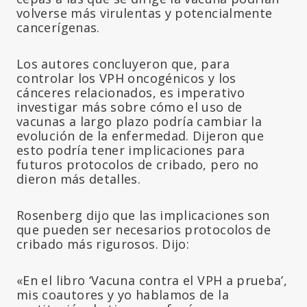
volverse más virulentas y potencialmente
cancerígenas.
Los autores concluyeron que, para
controlar los VPH oncogénicos y los
cánceres relacionados, es imperativo
investigar más sobre cómo el uso de
vacunas a largo plazo podría cambiar la
evolución de la enfermedad. Dijeron que
esto podría tener implicaciones para
futuros protocolos de cribado, pero no
dieron más detalles.
Rosenberg dijo que las implicaciones son
que pueden ser necesarios protocolos de
cribado más rigurosos. Dijo:
«En el libro ‘Vacuna contra el VPH a prueba’,
mis coautores y yo hablamos de la