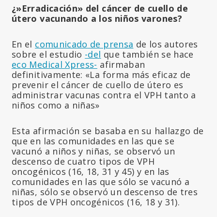
¿»Erradicación» del cáncer de cuello de
útero vacunando a los niños varones?
En el
comunicado de prensa
de los autores
sobre el estudio
-del
que también se hace
eco Medical Xpress-
afirmaban
definitivamente: «La forma más eficaz de
prevenir el cáncer de cuello de útero es
administrar vacunas contra el VPH tanto a
niños como a niñas»
Esta afirmación se basaba en su hallazgo de
que en las comunidades en las que se
vacunó a niños y niñas, se observó un
descenso de cuatro tipos de VPH
oncogénicos (16, 18, 31 y 45) y en las
comunidades en las que sólo se vacunó a
niñas, sólo se observó un descenso de tres
tipos de VPH oncogénicos (16, 18 y 31).