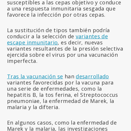
susceptibles a las cepas objetivo y conduce
a una respuesta inmunitaria sesgada que
favorece la infección por otras cepas.
La sustitución de tipos también podría
conducir a la selección de
variantes de
escape inmunitario
, es decir, nuevas
variantes resultantes de la presión selectiva
ejercida sobre el virus por una vacunación
imperfecta.
Tras la vacunación se
han
desarrollado
variantes favorecidas por la vacuna para
una serie de enfermedades, como la
hepatitis B, la tos ferina, el Streptococcus
pneumoniae, la enfermedad de Marek, la
malaria y la difteria.
En algunos casos, como la enfermedad de
Marek y la malaria, las investigaciones