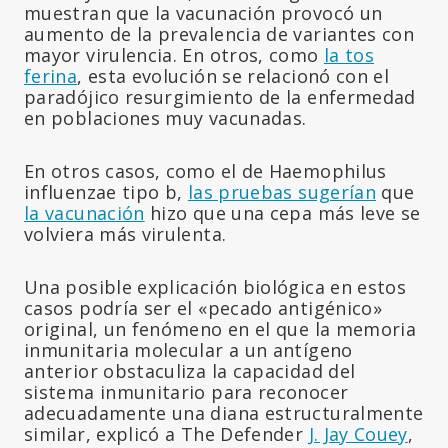
muestran que la vacunación provocó un
aumento de la prevalencia de variantes con
mayor virulencia. En otros, como
la tos
ferina
, esta evolución se relacionó con el
paradójico resurgimiento de la enfermedad
en poblaciones muy vacunadas.
En otros casos, como el de Haemophilus
influenzae tipo b,
las pruebas sugerían
que
la vacunación
hizo que una cepa más leve se
volviera más virulenta.
Una posible explicación biológica en estos
casos podría ser el «pecado antigénico»
original, un fenómeno en el que la memoria
inmunitaria molecular a un antígeno
anterior obstaculiza la capacidad del
sistema inmunitario para reconocer
adecuadamente una diana estructuralmente
similar, explicó a The Defender
J. Jay Couey
,