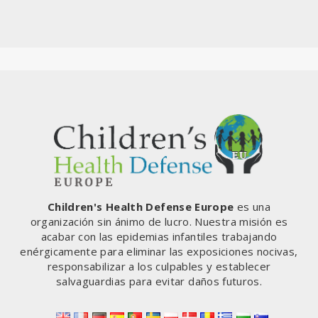
Children's Health Defense Europe
es una
organización sin ánimo de lucro. Nuestra misión es
acabar con las epidemias infantiles trabajando
enérgicamente para eliminar las exposiciones nocivas,
responsabilizar a los culpables y establecer
salvaguardias para evitar daños futuros.