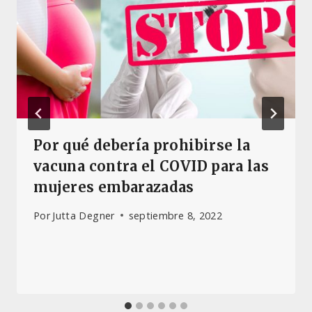
Por qué debería prohibirse la
vacuna contra el COVID para las
mujeres embarazadas
Por
Jutta Degner
septiembre 8, 2022