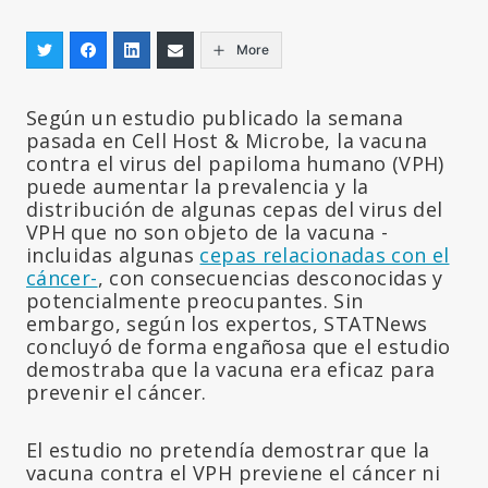
More
Según un estudio publicado la semana
pasada en Cell Host & Microbe, la vacuna
contra el virus del papiloma humano (VPH)
puede aumentar la prevalencia y la
distribución de algunas cepas del virus del
VPH que no son objeto de la vacuna -
incluidas algunas
cepas relacionadas con el
cáncer-
, con consecuencias desconocidas y
potencialmente preocupantes. Sin
embargo, según los expertos, STATNews
concluyó de forma engañosa que el estudio
demostraba que la vacuna era eficaz para
prevenir el cáncer.
El estudio no pretendía demostrar que la
vacuna contra el VPH previene el cáncer ni