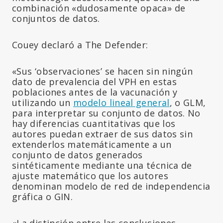
combinación «dudosamente opaca» de
conjuntos de datos.
Couey declaró a The Defender:
«Sus ‘observaciones’ se hacen sin ningún
dato de prevalencia del VPH en estas
poblaciones antes de la vacunación y
utilizando un
modelo lineal general
, o GLM,
para interpretar su conjunto de datos. No
hay diferencias cuantitativas que los
autores puedan extraer de sus datos sin
extenderlos matemáticamente a un
conjunto de datos generados
sintéticamente mediante una técnica de
ajuste matemático que los autores
denominan modelo de red de independencia
gráfica o GIN.
«La distinción entre las conclusiones