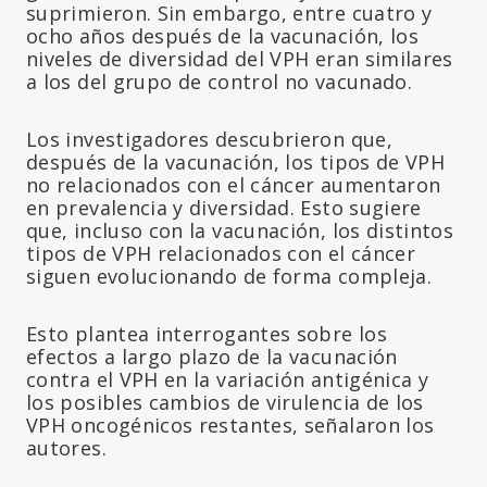
suprimieron. Sin embargo, entre cuatro y
ocho años después de la vacunación, los
niveles de diversidad del VPH eran similares
a los del grupo de control no vacunado.
Los investigadores descubrieron que,
después de la vacunación, los tipos de VPH
no relacionados con el cáncer aumentaron
en prevalencia y diversidad. Esto sugiere
que, incluso con la vacunación, los distintos
tipos de VPH relacionados con el cáncer
siguen evolucionando de forma compleja.
Esto plantea interrogantes sobre los
efectos a largo plazo de la vacunación
contra el VPH en la variación antigénica y
los posibles cambios de virulencia de los
VPH oncogénicos restantes, señalaron los
autores.