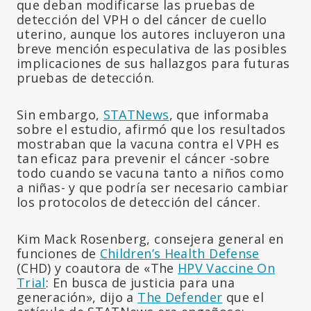
que deban modificarse las pruebas de
detección del VPH o del cáncer de cuello
uterino, aunque los autores incluyeron una
breve mención especulativa de las posibles
implicaciones de sus hallazgos para futuras
pruebas de detección.
Sin embargo,
STATNews
, que informaba
sobre el estudio, afirmó que los resultados
mostraban que la vacuna contra el VPH es
tan eficaz para prevenir el cáncer -sobre
todo cuando se vacuna tanto a niños como
a niñas- y que podría ser necesario cambiar
los protocolos de detección del cáncer.
Kim Mack Rosenberg, consejera general en
funciones de
Children’s Health Defense
(CHD) y coautora de «The
HPV Vaccine On
Trial
: En busca de justicia para una
generación», dijo a
The Defender
que el