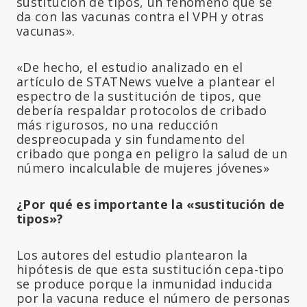
sustitución de tipos, un fenómeno que se
da con las vacunas contra el VPH y otras
vacunas».
«De hecho, el estudio analizado en el
artículo de STATNews vuelve a plantear el
espectro de la sustitución de tipos, que
debería respaldar protocolos de cribado
más rigurosos, no una reducción
despreocupada y sin fundamento del
cribado que ponga en peligro la salud de un
número incalculable de mujeres jóvenes»
¿Por qué es importante la «sustitución de
tipos»?
Los autores del estudio plantearon la
hipótesis de que esta sustitución cepa-tipo
se produce porque la inmunidad inducida
por la vacuna reduce el número de personas