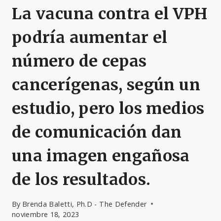
La vacuna contra el VPH
podría aumentar el
número de cepas
cancerígenas, según un
estudio, pero los medios
de comunicación dan
una imagen engañosa
de los resultados.
By
Brenda Baletti, Ph.D - The Defender
noviembre 18, 2023