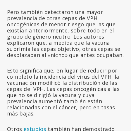
Pero también detectaron una mayor
prevalencia de otras cepas de VPH
oncogénicas de menor riesgo que las que
existían anteriormente, sobre todo en el
grupo de género neutro. Los autores
explicaron que, a medida que la vacuna
suprimía las cepas objetivo, otras cepas se
desplazaban al «nicho» que antes ocupaban.
Esto significa que, en lugar de reducir por
completo la incidencia del virus del VPH, la
vacunación modificó la distribución de las
cepas del VPH. Las cepas oncogénicas a las
que no se dirigió la vacuna y cuya
prevalencia aumentó también están
relacionadas con el cáncer, pero en tasas
más bajas.
Otros
estudios
también han demostrado