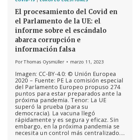
El procesamiento del Covid en
el Parlamento de la UE: el
informe sobre el escándalo
abarca corrupción e
información falsa
Por
Thomas Oysmüller
marzo 11, 2023
Imagen: CC-BY-4.0: © Unión Europea
2020 – Fuente: PE La comisión especial
del Parlamento Europeo propuso 274
puntos para estar preparados ante la
próxima pandemia. Tenor: La UE
superó la prueba (para su
democracia). La vacuna llegó
rápidamente y es segura y eficaz. Sin
embargo, en la próxima pandemia se
necesita un control más centralizado….