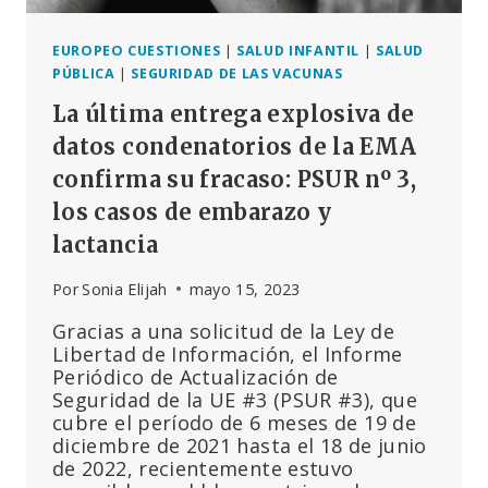
EUROPEO CUESTIONES
|
SALUD INFANTIL
|
SALUD
PÚBLICA
|
SEGURIDAD DE LAS VACUNAS
La última entrega explosiva de
datos condenatorios de la EMA
confirma su fracaso: PSUR nº 3,
los casos de embarazo y
lactancia
Por
Sonia Elijah
mayo 15, 2023
Gracias a una solicitud de la Ley de
Libertad de Información, el Informe
Periódico de Actualización de
Seguridad de la UE #3 (PSUR #3), que
cubre el período de 6 meses de 19 de
diciembre de 2021 hasta el 18 de junio
de 2022, recientemente estuvo