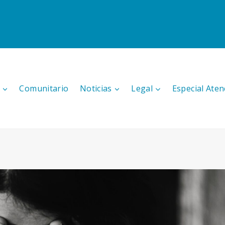
Comunitario
Noticias
Legal
Especial Aten