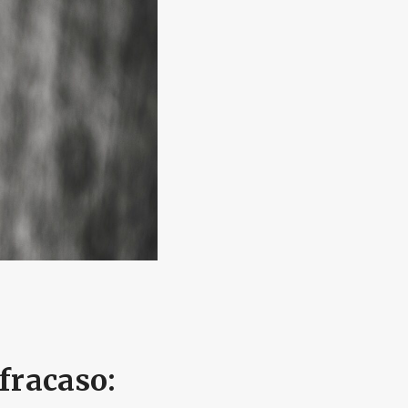
fracaso: