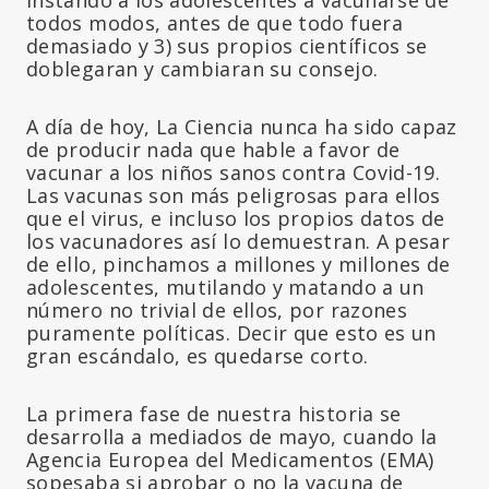
todos modos, antes de que todo fuera
demasiado y 3) sus propios científicos se
doblegaran y cambiaran su consejo.
A día de hoy, La Ciencia nunca ha sido capaz
de producir nada que hable a favor de
vacunar a los niños sanos contra Covid-19.
Las vacunas son más peligrosas para ellos
que el virus, e incluso los propios datos de
los vacunadores así lo demuestran. A pesar
de ello, pinchamos a millones y millones de
adolescentes, mutilando y matando a un
número no trivial de ellos, por razones
puramente políticas. Decir que esto es un
gran escándalo, es quedarse corto.
La primera fase de nuestra historia se
desarrolla a mediados de mayo, cuando la
Agencia Europea del Medicamentos (EMA)
sopesaba si aprobar o no la vacuna de