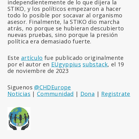
independientemente de lo que dijera la
STIKO, y los políticos empezaron a hacer
todo lo posible por socavar al organismo
asesor. Finalmente, la STIKO dio marcha
atrás, no porque se hubieran descubierto
nuevas pruebas, sino porque la presión
política era demasiado fuerte.
Este
artículo
fue publicado originalmente
por el autor en
EUgyppius
substack
, el 19
de noviembre de 2023
Siguenos
@CHDEurope
Noticias
|
Communidad
|
Dona
|
Registrate