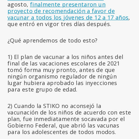
agosto,
finalmente presentaron un
proyecto de recomendación a favor de
vacunar a todos los jóvenes de 12 a 17 años
,
que entró en vigor tres días después.
¿Qué aprendemos de todo esto?
1) El plan de vacunar a los niños antes del
final de las vacaciones escolares de 2021
tomó forma muy pronto, antes de que
ningún organismo regulador de ningún
lugar hubiera aprobado las inyecciones
para este grupo de edad.
2) Cuando la STIKO no aconsejó la
vacunación de los niños de acuerdo con este
plan, fue inmediatamente socavada por el
Gobierno Federal, que abrió las vacunas
para los adolescentes de todos modos.