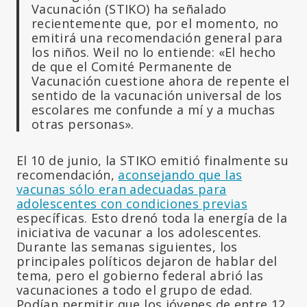
Vacunación (STIKO) ha señalado
recientemente que, por el momento, no
emitirá una recomendación general para
los niños. Weil no lo entiende: «El hecho
de que el Comité Permanente de
Vacunación cuestione ahora de repente el
sentido de la vacunación universal de los
escolares me confunde a mí y a muchas
otras personas».
El 10 de junio, la STIKO emitió finalmente su
recomendación,
aconsejando que las
vacunas sólo eran adecuadas para
adolescentes con condiciones previas
específicas. Esto drenó toda la energía de la
iniciativa de vacunar a los adolescentes.
Durante las semanas siguientes, los
principales políticos dejaron de hablar del
tema, pero el gobierno federal abrió las
vacunaciones a todo el grupo de edad.
Podían permitir que los jóvenes de entre 12