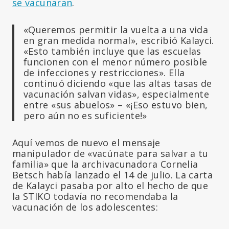
se vacunaran
.
«Queremos permitir la vuelta a una vida
en gran medida normal», escribió Kalayci.
«Esto también incluye que las escuelas
funcionen con el menor número posible
de infecciones y restricciones». Ella
continuó diciendo «que las altas tasas de
vacunación salvan vidas», especialmente
entre «sus abuelos» – «¡Eso estuvo bien,
pero aún no es suficiente!»
Aquí vemos de nuevo el mensaje
manipulador de «vacúnate para salvar a tu
familia» que la archivacunadora Cornelia
Betsch había lanzado el 14 de julio. La carta
de Kalayci pasaba por alto el hecho de que
la STIKO todavía no recomendaba la
vacunación de los adolescentes: