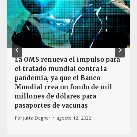
La OMS renueva el impulso para
el tratado mundial contra la
pandemia, ya que el Banco
Mundial crea un fondo de mil
millones de dólares para
pasaportes de vacunas
Por
Jutta Degner
agosto 12, 2022