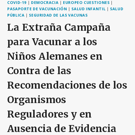
COVID-19
|
DEMOCRACIA
|
EUROPEO CUESTIONES
|
PASAPORTE DE VACUNACIÓN
|
SALUD INFANTIL
|
SALUD
PÚBLICA
|
SEGURIDAD DE LAS VACUNAS
La Extraña Campaña
para Vacunar a los
Niños Alemanes en
Contra de las
Recomendaciones de los
Organismos
Reguladores y en
Ausencia de Evidencia