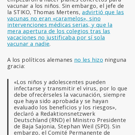
vacunar a los niños. Sin embargo, el jefe de
la STIKO, Thomas Mertens,
advirtió que las
vacunas no eran «caramelos», sino
intervenciones médicas serias, y que la
mera apertura de los colegios tras las
vacaciones no justificaba por sí sola
vacunar a nadie
.
A los políticos alemanes
no les hizo
ninguna
gracia:
«Los niños y adolescentes pueden
infectarse y transmitir el virus, por lo que
debe ofrecérseles la vacunación, siempre
que haya sido aprobada y se hayan
evaluado los beneficios y los riesgos»,
declaró a Redaktionsnetzwerk
Deutschland (RND) el Ministro Presidente
de Baja Sajonia, Stephan Weil (SPD). Sin
embargo, el Comité Permanente de