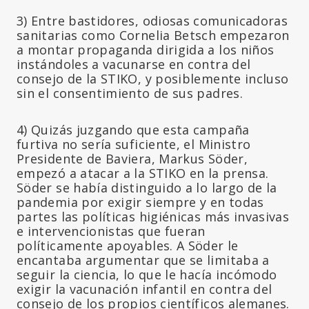
3) Entre bastidores, odiosas comunicadoras
sanitarias como Cornelia Betsch empezaron
a montar propaganda dirigida a los niños
instándoles a vacunarse en contra del
consejo de la STIKO, y posiblemente incluso
sin el consentimiento de sus padres.
4) Quizás juzgando que esta campaña
furtiva no sería suficiente, el Ministro
Presidente de Baviera, Markus Söder,
empezó a atacar a la STIKO en la prensa.
Söder se había distinguido a lo largo de la
pandemia por exigir siempre y en todas
partes las políticas higiénicas más invasivas
e intervencionistas que fueran
políticamente apoyables. A Söder le
encantaba argumentar que se limitaba a
seguir la ciencia, lo que le hacía incómodo
exigir la vacunación infantil en contra del
consejo de los propios científicos alemanes.