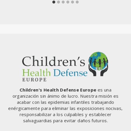
Children's Health Defense Europe
es una
organización sin ánimo de lucro. Nuestra misión es
acabar con las epidemias infantiles trabajando
enérgicamente para eliminar las exposiciones nocivas,
responsabilizar a los culpables y establecer
salvaguardias para evitar daños futuros.