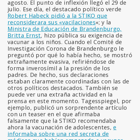
agosto. El punto de inflexión llegó el 29 de
julio. Ese día, el destacado político verde
Robert Habeck pidió a la STIKO que
reconsiderara sus «vacilaciones
«; y la
Ministra de Educación de Brandenburgo,
Britta Ernst
, hizo pública su exigencia de
vacunar a los niños. Cuando el Comité de
Investigación Corona de Brandenburgo le
preguntó por qué lo había hecho, se mostró
extrañamente evasiva, refiriéndose de
forma inverosímil a la presión de los
padres. De hecho, sus declaraciones
estaban claramente coordinadas con las de
otros políticos destacados. También se
puede ver una extraña actividad en la
prensa en este momento. Tagesspiegel, por
ejemplo, publicó un sorprendente artículo
con un teaser en el que afirmaba
falsamente que la STIKO recomendaba
ahora la vacunación de adolescentes,
e
informaba sobre una red secreta de