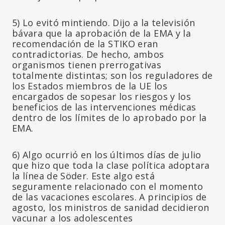
5) Lo evitó mintiendo. Dijo a la televisión
bávara que la aprobación de la EMA y la
recomendación de la STIKO eran
contradictorias. De hecho, ambos
organismos tienen prerrogativas
totalmente distintas; son los reguladores de
los Estados miembros de la UE los
encargados de sopesar los riesgos y los
beneficios de las intervenciones médicas
dentro de los límites de lo aprobado por la
EMA.
6) Algo ocurrió en los últimos días de julio
que hizo que toda la clase política adoptara
la línea de Söder. Este algo está
seguramente relacionado con el momento
de las vacaciones escolares. A principios de
agosto, los ministros de sanidad decidieron
vacunar a los adolescentes