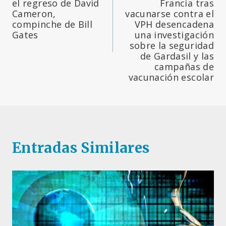
el regreso de David
Francia tras
entradas
Cameron,
vacunarse contra el
compinche de Bill
VPH desencadena
Gates
una investigación
sobre la seguridad
de Gardasil y las
campañas de
vacunación escolar
Entradas Similares