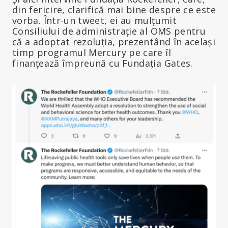
din fericire, clarifică mai bine despre ce este
vorba. Într-un tweet, ei au mulțumit
Consiliului de administrație al OMS pentru
că a adoptat rezoluția, prezentând în același
timp programul Mercury pe care îl
finanțează împreună cu Fundația Gates.