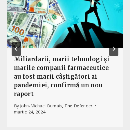
Miliardarii, marii tehnologi și
marile companii farmaceutice
au fost marii câștigători ai
pandemiei, confirmă un nou
raport
By
John-Michael Dumais, The Defender
martie 24, 2024