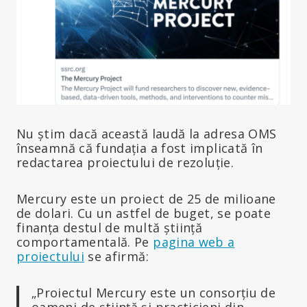
Nu știm dacă această laudă la adresa OMS
înseamnă că fundația a fost implicată în
redactarea proiectului de rezoluție.
Mercury este un proiect de 25 de milioane
de dolari. Cu un astfel de buget, se poate
finanța destul de multă știință
comportamentală. Pe
pagina web a
proiectului
se afirmă:
„Proiectul Mercury este un consorțiu de