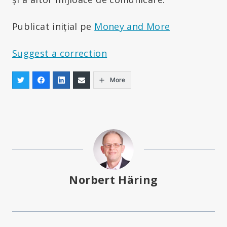
Publicat inițial pe
Money and More
Suggest a correction
More
Norbert Häring