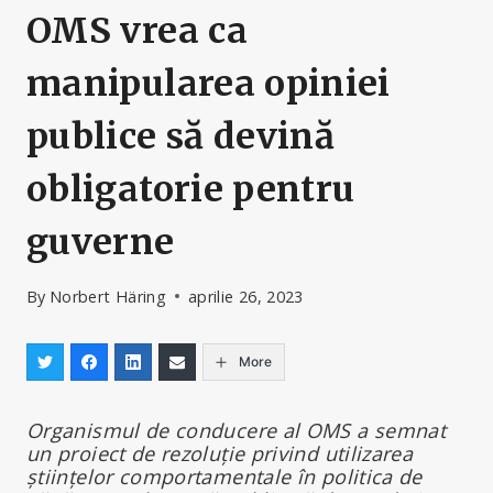
OMS vrea ca
manipularea opiniei
publice să devină
obligatorie pentru
guverne
By
Norbert Häring
aprilie 26, 2023
More
Organismul de conducere al OMS a semnat
un proiect de rezoluție privind utilizarea
științelor comportamentale în politica de