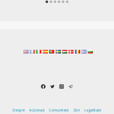
Despre
Acționați
Comunitate
Știri
Legalitate