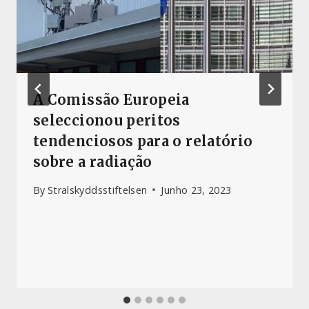
A Comissão Europeia
seleccionou peritos
tendenciosos para o relatório
sobre a radiação
By
Stralskyddsstiftelsen
Junho 23, 2023