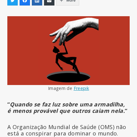
More
Imagem de
Freepik
“
Quando se faz luz sobre uma armadilha,
é menos provável que outros caiam nela.
“
A Organização Mundial de Saúde (OMS) não
está a conspirar para dominar o mundo.