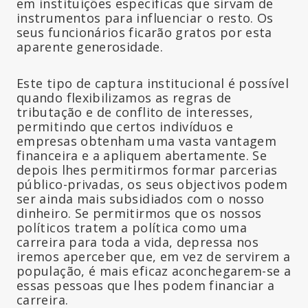
em instituições específicas que sirvam de
instrumentos para influenciar o resto. Os
seus funcionários ficarão gratos por esta
aparente generosidade.
Este tipo de captura institucional é possível
quando flexibilizamos as regras de
tributação e de conflito de interesses,
permitindo que certos indivíduos e
empresas obtenham uma vasta vantagem
financeira e a apliquem abertamente. Se
depois lhes permitirmos formar parcerias
público-privadas, os seus objectivos podem
ser ainda mais subsidiados com o nosso
dinheiro. Se permitirmos que os nossos
políticos tratem a política como uma
carreira para toda a vida, depressa nos
iremos aperceber que, em vez de servirem a
população, é mais eficaz aconchegarem-se a
essas pessoas que lhes podem financiar a
carreira.