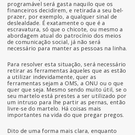
programável será gasta naquilo que os
financeiros decidirem, e retirada a seu bel-
prazer, por exemplo, a qualquer sinal de
deslealdade. É exatamente o que é a
escravatura, só que o chicote, ou mesmo a
abordagem atual do patrocínio dos meios
de comunicação social, já não será
necessário para manter as pessoas na linha.
Para resolver esta situação, será necessário
retirar as ferramentas àqueles que as estão
a utilizar indevidamente, quer as
ferramentas sejam a OMS, a ONU ou o que
quer que seja. Mesmo sendo muito útil, se o
seu martelo está prestes a ser utilizado por
um intruso para lhe partir as pernas, então
livre-se do martelo. Há coisas mais
importantes na vida do que pregar pregos.
Dito de uma forma mais clara, enquanto