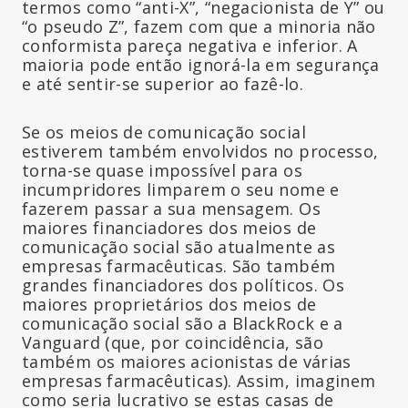
termos como “anti-X”, “negacionista de Y” ou
“o pseudo Z”, fazem com que a minoria não
conformista pareça negativa e inferior. A
maioria pode então ignorá-la em segurança
e até sentir-se superior ao fazê-lo.
Se os meios de comunicação social
estiverem também envolvidos no processo,
torna-se quase impossível para os
incumpridores limparem o seu nome e
fazerem passar a sua mensagem. Os
maiores financiadores dos meios de
comunicação social são atualmente as
empresas farmacêuticas. São também
grandes financiadores dos políticos. Os
maiores proprietários dos meios de
comunicação social são a BlackRock e a
Vanguard (que, por coincidência, são
também os maiores acionistas de várias
empresas farmacêuticas). Assim, imaginem
como seria lucrativo se estas casas de