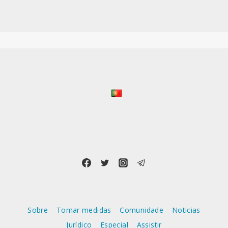
Sobre
Tomar medidas
Comunidade
Noticias
Jurídico
Especial
Assistir