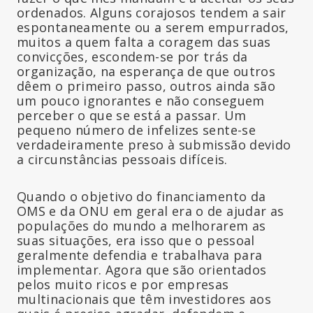
ordenados. Alguns corajosos tendem a sair
espontaneamente ou a serem empurrados,
muitos a quem falta a coragem das suas
convicções, escondem-se por trás da
organização, na esperança de que outros
dêem o primeiro passo, outros ainda são
um pouco ignorantes e não conseguem
perceber o que se está a passar. Um
pequeno número de infelizes sente-se
verdadeiramente preso à submissão devido
a circunstâncias pessoais difíceis.
Quando o objetivo do financiamento da
OMS e da ONU em geral era o de ajudar as
populações do mundo a melhorarem as
suas situações, era isso que o pessoal
geralmente defendia e trabalhava para
implementar. Agora que são orientados
pelos muito ricos e por empresas
multinacionais que têm investidores aos