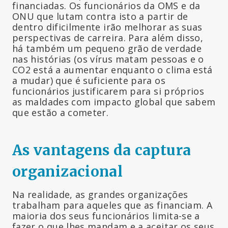
financiadas. Os funcionários da OMS e da
ONU que lutam contra isto a partir de
dentro dificilmente irão melhorar as suas
perspectivas de carreira. Para além disso,
há também um pequeno grão de verdade
nas histórias (os vírus matam pessoas e o
CO2 está a aumentar enquanto o clima está
a mudar) que é suficiente para os
funcionários justificarem para si próprios
as maldades com impacto global que sabem
que estão a cometer.
As vantagens da captura
organizacional
Na realidade, as grandes organizações
trabalham para aqueles que as financiam. A
maioria dos seus funcionários limita-se a
fazer o que lhes mandam e a aceitar os seus