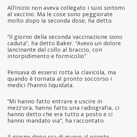
All’inizio non aveva collegato i suoi sintomi
al vaccino. Ma le cose sono peggiorate
molto dopo la seconda dose, ha detto.
“Il giorno della seconda vaccinazione sono
caduta”, ha detto Baker. “Avevo un dolore
lancinante dal collo al braccio, con
intorpidimento e formicolio”
Pensava di essersi rotta la clavicola, ma
quando è tornata al pronto soccorso i
medici l’hanno liquidata.
“Mi hanno fatto entrare e uscire in
mezz’ora, hanno fatto una radiografia, ci
hanno detto che era tutto a posto e ci
hanno mandato via”, ha raccontato.
Il giorno dopo era di nuovo al pronto