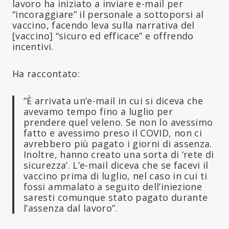
lavoro ha iniziato a inviare e-mail per
“incoraggiare” il personale a sottoporsi al
vaccino, facendo leva sulla narrativa del
[vaccino] “sicuro ed efficace” e offrendo
incentivi.
Ha raccontato:
“È arrivata un’e-mail in cui si diceva che
avevamo tempo fino a luglio per
prendere quel veleno. Se non lo avessimo
fatto e avessimo preso il COVID, non ci
avrebbero più pagato i giorni di assenza.
Inoltre, hanno creato una sorta di ‘rete di
sicurezza’. L’e-mail diceva che se facevi il
vaccino prima di luglio, nel caso in cui ti
fossi ammalato a seguito dell’iniezione
saresti comunque stato pagato durante
l’assenza dal lavoro”.