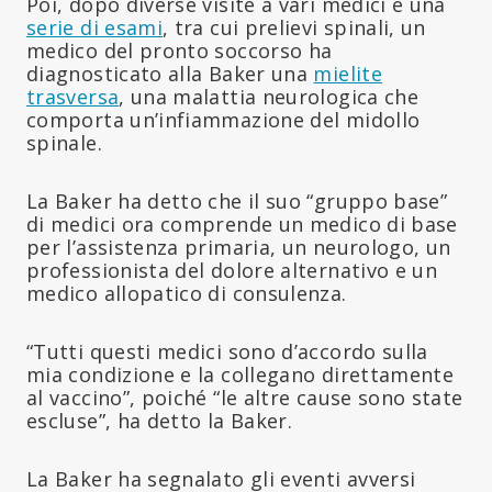
Poi, dopo diverse visite a vari medici e una
serie di esami
, tra cui prelievi spinali, un
medico del pronto soccorso ha
diagnosticato alla Baker una
mielite
trasversa
, una malattia neurologica che
comporta un’infiammazione del midollo
spinale.
La Baker ha detto che il suo “gruppo base”
di medici ora comprende un medico di base
per l’assistenza primaria, un neurologo, un
professionista del dolore alternativo e un
medico allopatico di consulenza.
“Tutti questi medici sono d’accordo sulla
mia condizione e la collegano direttamente
al vaccino”, poiché “le altre cause sono state
escluse”, ha detto la Baker.
La Baker ha segnalato gli eventi avversi