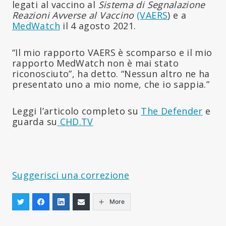
legati al vaccino al
Sistema di Segnalazione
Reazioni Avverse al Vaccino
(VAERS
) e a
MedWatch
il 4 agosto 2021.
“Il mio rapporto VAERS è scomparso e il mio
rapporto MedWatch non è mai stato
riconosciuto”, ha detto. “Nessun altro ne ha
presentato uno a mio nome, che io sappia.”
Leggi l’articolo completo su
The Defender
e
guarda su
CHD.TV
Suggerisci una correzione
More