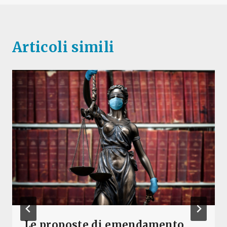
Articoli simili
Le proposte di emendamento