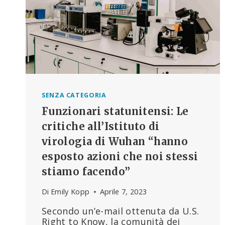
SENZA CATEGORIA
Funzionari statunitensi: Le
critiche all’Istituto di
virologia di Wuhan “hanno
esposto azioni che noi stessi
stiamo facendo”
Di
Emily Kopp
Aprile 7, 2023
Secondo un’e-mail ottenuta da U.S.
Right to Know, la comunità dei