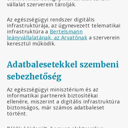
vállalat szerverein tárolják.
Az egészségügyi rendszer digitális
infrastruktúrája, az úgynevezett telematikai
infrastruktúra a
Bertelsmann
leányvállalatának, az Arvatónak
a szerverein
keresztül működik.
Adatbalesetekkel szembeni
sebezhetőség
Az egészségügyi minisztérium és az
informatikai partnerek biztosítékai
ellenére, miszerint a digitális infrastruktúra
biztonságos, már számos adatbaleset
történt.