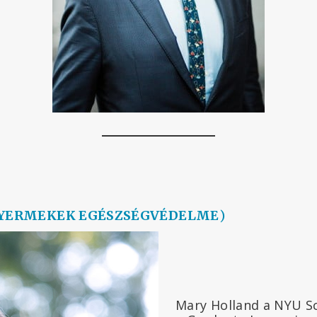
YERMEKEK EGÉSZSÉGVÉDELME
)
Mary Holland a NYU Sc