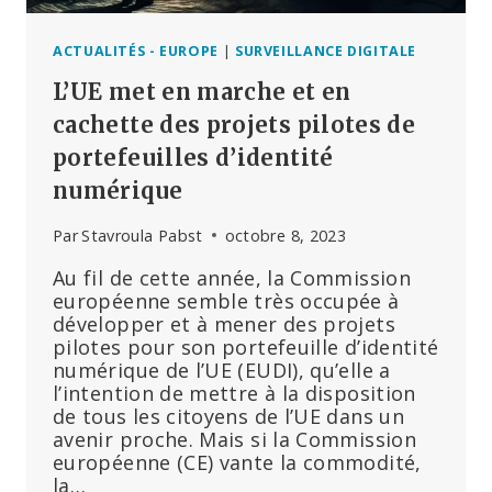
ACTUALITÉS - EUROPE
|
SURVEILLANCE DIGITALE
L’UE met en marche et en
cachette des projets pilotes de
portefeuilles d’identité
numérique
Par
Stavroula Pabst
octobre 8, 2023
Au fil de cette année, la Commission
européenne semble très occupée à
développer et à mener des projets
pilotes pour son portefeuille d’identité
numérique de l’UE (EUDI), qu’elle a
l’intention de mettre à la disposition
de tous les citoyens de l’UE dans un
avenir proche. Mais si la Commission
européenne (CE) vante la commodité,
la…