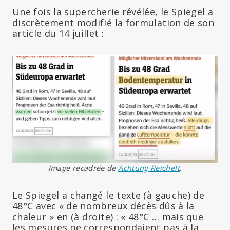
Une fois la supercherie révélée, le Spiegel a
discrètement modifié la formulation de son
article du 14 juillet :
Image recadrée de
Achtung Reichelt
.
Le Spiegel a changé le texte (à gauche) de
48°C avec « de nombreux décès dûs à la
chaleur » en (à droite) : « 48°C … mais que
les mesures ne correspondaient pas à la