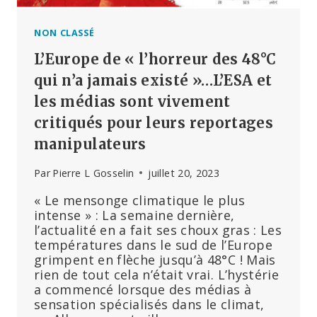
NON CLASSÉ
L’Europe de « l’horreur des 48°C
qui n’a jamais existé »…L’ESA et
les médias sont vivement
critiqués pour leurs reportages
manipulateurs
Par
Pierre L Gosselin
juillet 20, 2023
« Le mensonge climatique le plus
intense » : La semaine dernière,
l’actualité en a fait ses choux gras : Les
températures dans le sud de l’Europe
grimpent en flèche jusqu’à 48°C ! Mais
rien de tout cela n’était vrai. L’hystérie
a commencé lorsque des médias à
sensation spécialisés dans le climat,