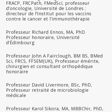
FRACP, FRCPath, FMedSci, professeur
d’oncologie, Université de Londres ;
directeur de l’Institut pour les vaccins
contre le cancer et l’immunothérapie
Professeur Richard Ennos, MA, PhD.
Professeur honoraire, Université
d’Édimbourg
Professeur John A Fairclough, BM BS, BMed
Sci, FRCS, FFSEM(UK), Professeur émérite,
chirurgien et consultant orthopédique
honoraire
Professeur David Livermore, BSc, PhD,
Professeur retraité de microbiologie
médicale
Professeur Karol Sikora, MA, MBBChir, PhD,