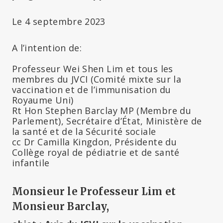
Le 4 septembre 2023
A l’intention de:
Professeur Wei Shen Lim et tous les
membres du JVCI (Comité mixte sur la
vaccination et de l’immunisation du
Royaume Uni)
Rt Hon Stephen Barclay MP (Membre du
Parlement), Secrétaire d’État, Ministère de
la santé et de la Sécurité sociale
cc Dr Camilla Kingdon, Présidente du
Collège royal de pédiatrie et de santé
infantile
Monsieur le Professeur Lim et
Monsieur Barclay,