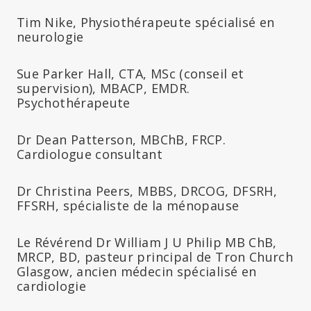
Tim Nike, Physiothérapeute spécialisé en
neurologie
Sue Parker Hall, CTA, MSc (conseil et
supervision), MBACP, EMDR.
Psychothérapeute
Dr Dean Patterson, MBChB, FRCP.
Cardiologue consultant
Dr Christina Peers, MBBS, DRCOG, DFSRH,
FFSRH, spécialiste de la ménopause
Le Révérend Dr William J U Philip MB ChB,
MRCP, BD, pasteur principal de Tron Church
Glasgow, ancien médecin spécialisé en
cardiologie