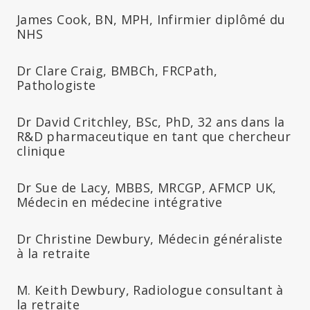
James Cook, BN, MPH, Infirmier diplômé du
NHS
Dr Clare Craig, BMBCh, FRCPath,
Pathologiste
Dr David Critchley, BSc, PhD, 32 ans dans la
R&D pharmaceutique en tant que chercheur
clinique
Dr Sue de Lacy, MBBS, MRCGP, AFMCP UK,
Médecin en médecine intégrative
Dr Christine Dewbury, Médecin généraliste
à la retraite
M. Keith Dewbury, Radiologue consultant à
la retraite