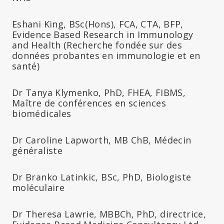
Eshani King, BSc(Hons), FCA, CTA, BFP,
Evidence Based Research in Immunology
and Health (Recherche fondée sur des
données probantes en immunologie et en
santé)
Dr Tanya Klymenko, PhD, FHEA, FIBMS,
Maître de conférences en sciences
biomédicales
Dr Caroline Lapworth, MB ChB, Médecin
généraliste
Dr Branko Latinkic, BSc, PhD, Biologiste
moléculaire
Dr Theresa Lawrie, MBBCh, PhD, directrice,