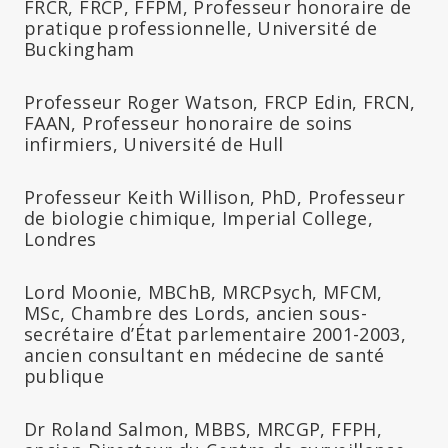
FRCR, FRCP, FFPM, Professeur honoraire de
pratique professionnelle, Université de
Buckingham
Professeur Roger Watson, FRCP Edin, FRCN,
FAAN, Professeur honoraire de soins
infirmiers, Université de Hull
Professeur Keith Willison, PhD, Professeur
de biologie chimique, Imperial College,
Londres
Lord Moonie, MBChB, MRCPsych, MFCM,
MSc, Chambre des Lords, ancien sous-
secrétaire d’État parlementaire 2001-2003,
ancien consultant en médecine de santé
publique
Dr Roland Salmon, MBBS, MRCGP, FFPH,