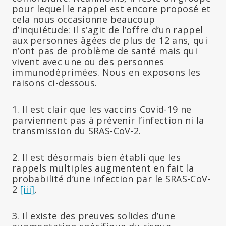
pour lequel le rappel est encore proposé et
cela nous occasionne beaucoup
d’inquiétude: Il s’agit de l’offre d’un rappel
aux personnes âgées de plus de 12 ans, qui
n’ont pas de problème de santé mais qui
vivent avec une ou des personnes
immunodéprimées. Nous en exposons les
raisons ci-dessous.
1. Il est clair que les vaccins Covid-19 ne
parviennent pas à prévenir l’infection ni la
transmission du SRAS-CoV-2.
2. Il est désormais bien établi que les
rappels multiples augmentent en fait la
probabilité d’une infection par le SRAS-CoV-
2
[iii]
.
3. Il existe des preuves solides d’une