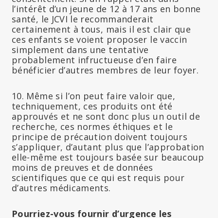
l’intérêt d’un jeune de 12 à 17 ans en bonne
santé, le JCVI le recommanderait
certainement à tous, mais il est clair que
ces enfants se voient proposer le vaccin
simplement dans une tentative
probablement infructueuse d’en faire
bénéficier d’autres membres de leur foyer.
10. Même si l’on peut faire valoir que,
techniquement, ces produits ont été
approuvés et ne sont donc plus un outil de
recherche, ces normes éthiques et le
principe de précaution doivent toujours
s’appliquer, d’autant plus que l’approbation
elle-même est toujours basée sur beaucoup
moins de preuves et de données
scientifiques que ce qui est requis pour
d’autres médicaments.
Pourriez-vous fournir d’urgence les