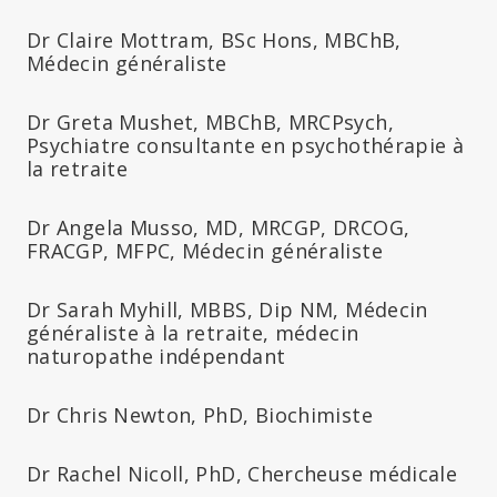
Dr Claire Mottram, BSc Hons, MBChB,
Médecin généraliste
Dr Greta Mushet, MBChB, MRCPsych,
Psychiatre consultante en psychothérapie à
la retraite
Dr Angela Musso, MD, MRCGP, DRCOG,
FRACGP, MFPC, Médecin généraliste
Dr Sarah Myhill, MBBS, Dip NM, Médecin
généraliste à la retraite, médecin
naturopathe indépendant
Dr Chris Newton, PhD, Biochimiste
Dr Rachel Nicoll, PhD, Chercheuse médicale