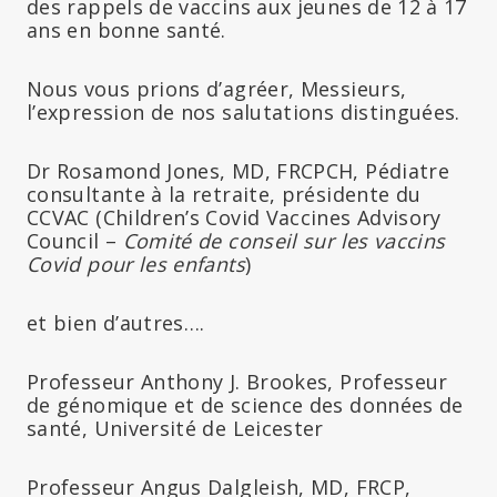
des rappels de vaccins aux jeunes de 12 à 17
ans en bonne santé.
Nous vous prions d’agréer, Messieurs,
l’expression de nos salutations distinguées.
Dr Rosamond Jones, MD, FRCPCH, Pédiatre
consultante à la retraite, présidente du
CCVAC (Children’s Covid Vaccines Advisory
Council –
Comité de conseil sur les vaccins
Covid pour les enfants
)
et bien d’autres….
Professeur Anthony J. Brookes, Professeur
de génomique et de science des données de
santé, Université de Leicester
Professeur Angus Dalgleish, MD, FRCP,