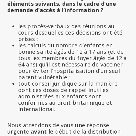
éléments suivants, dans le cadre d’une
demande d’accès à l’information ?
les procès-verbaux des réunions au
cours desquelles ces décisions ont été
prises ;
les calculs du nombre d’enfants en
bonne santé âgés de 12 à 17 ans (et de
tous les membres du foyer âgés de 12 à
64 ans) qu’il est nécessaire de vacciner
pour éviter l’hospitalisation d’un seul
parent vulnérable ;
tout conseil juridique sur la manière
dont ces doses de rappel inutiles
administrées aux enfants sont
conformes au droit britannique et
international.
Nous attendons de vous une réponse
urgente
avant le
début de la distribution