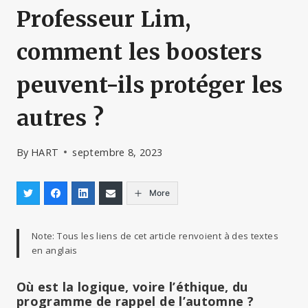
Professeur Lim,
comment les boosters
peuvent-ils protéger les
autres ?
By
HART
septembre 8, 2023
More
Note: Tous les liens de cet article renvoient à des textes
en anglais
Où est la logique, voire l’éthique, du
programme de rappel de l’automne ?