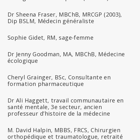
Dr Sheena Fraser, MBChB, MRCGP (2003),
Dip BSLM, Médecin généraliste
Sophie Gidet, RM, sage-femme
Dr Jenny Goodman, MA, MBChB, Médecine
écologique
Cheryl Grainger, BSc, Consultante en
formation pharmaceutique
Dr Ali Haggett, travail communautaire en
santé mentale, 3e secteur, ancien
professeur d’histoire de la médecine
M. David Halpin, MBBS, FRCS, Chirurgien
orthopédique et traumatologue, retraité