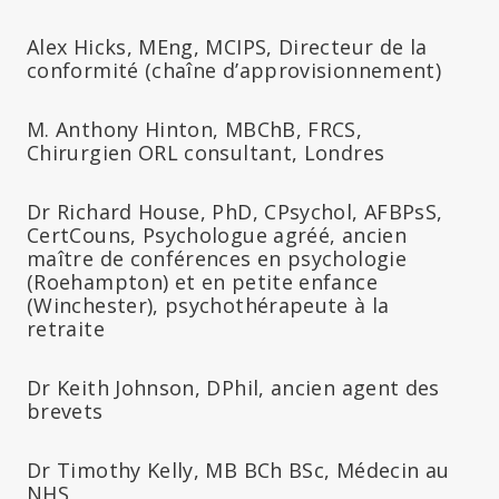
Alex Hicks, MEng, MCIPS, Directeur de la
conformité (chaîne d’approvisionnement)
M. Anthony Hinton, MBChB, FRCS,
Chirurgien ORL consultant, Londres
Dr Richard House, PhD, CPsychol, AFBPsS,
CertCouns, Psychologue agréé, ancien
maître de conférences en psychologie
(Roehampton) et en petite enfance
(Winchester), psychothérapeute à la
retraite
Dr Keith Johnson, DPhil, ancien agent des
brevets
Dr Timothy Kelly, MB BCh BSc, Médecin au
NHS