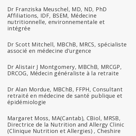
Dr Franziska Meuschel, MD, ND, PhD
Affiliations, IDF, BSEM, Médecine
nutritionnelle, environnementale et
intégrée
Dr Scott Mitchell, MBChB, MRCS, spécialiste
associé en médecine d’urgence
Dr Alistair J Montgomery, MBChB, MRCGP,
DRCOG, Médecin généraliste à la retraite
Dr Alan Mordue, MBChB, FFPH, Consultant
retraité en médecine de santé publique et
épidémiologie
Margaret Moss, MA(Cantab), CBiol, MRSB,
Directrice de la Nutrition and Allergy Clinic
(Clinique Nutrition et Allergies) , Cheshire