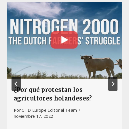
¿Por qué protestan los
agricultores holandeses?
Por
CHD Europe Editorial Team
noviembre 17, 2022