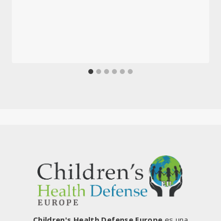
Children's Health Defense Europe
es una