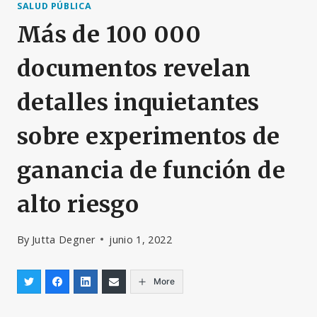
SALUD PÚBLICA
Más de 100 000
documentos revelan
detalles inquietantes
sobre experimentos de
ganancia de función de
alto riesgo
By
Jutta Degner
junio 1, 2022
More