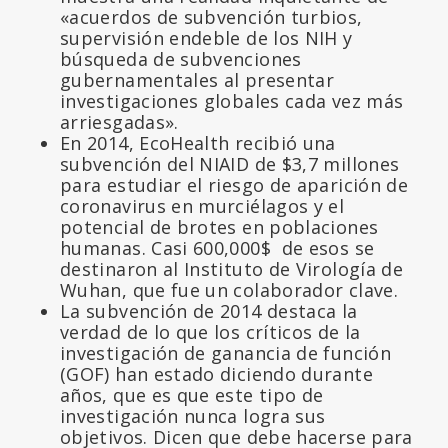
«acuerdos de subvención turbios,
supervisión endeble de los NIH y
búsqueda de subvenciones
gubernamentales al presentar
investigaciones globales cada vez más
arriesgadas».
En 2014, EcoHealth recibió una
subvención del NIAID de $3,7 millones
para estudiar el riesgo de aparición de
coronavirus en murciélagos y el
potencial de brotes en poblaciones
humanas. Casi 600,000$ de esos se
destinaron al Instituto de Virología de
Wuhan, que fue un colaborador clave.
La subvención de 2014 destaca la
verdad de lo que los críticos de la
investigación de ganancia de función
(GOF) han estado diciendo durante
años, que es que este tipo de
investigación nunca logra sus
objetivos. Dicen que debe hacerse para