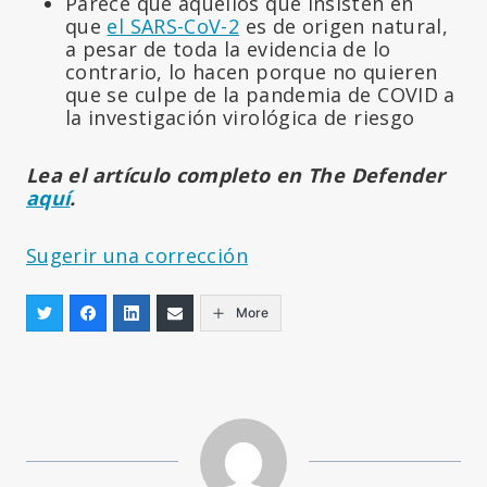
Parece que aquellos que insisten en
que
el SARS-CoV-2
es de origen natural,
a pesar de toda la evidencia de lo
contrario, lo hacen porque no quieren
que se culpe de la pandemia de COVID a
la investigación virológica de riesgo
Lea el artículo completo en The Defender
aquí
.
Sugerir una corrección
More