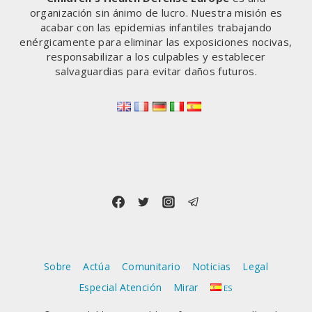
organización sin ánimo de lucro. Nuestra misión es
acabar con las epidemias infantiles trabajando
enérgicamente para eliminar las exposiciones nocivas,
responsabilizar a los culpables y establecer
salvaguardias para evitar daños futuros.
Sobre
Actúa
Comunitario
Noticias
Legal
Especial Atención
Mirar
ES