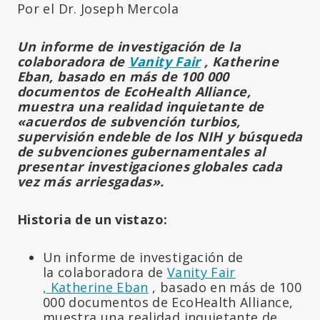
Por el Dr. Joseph Mercola
Un informe de investigación de la
colaboradora de
Vanity Fair
, Katherine
Eban, basado en más de 100 000
documentos de EcoHealth Alliance,
muestra una realidad inquietante de
«acuerdos de subvención turbios,
supervisión endeble de los NIH y búsqueda
de subvenciones gubernamentales al
presentar investigaciones globales cada
vez más arriesgadas».
Historia de un vistazo:
Un informe de investigación de
la colaboradora de
Vanity Fair
,
Katherine Eban
, basado en más de 100
000 documentos de EcoHealth Alliance,
muestra una realidad inquietante de