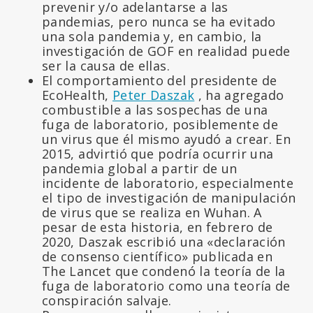
prevenir y/o adelantarse a las
pandemias, pero nunca se ha evitado
una sola pandemia y, en cambio, la
investigación de GOF en realidad puede
ser la causa de ellas.
El comportamiento del presidente de
EcoHealth,
Peter Daszak
, ha agregado
combustible a las sospechas de una
fuga de laboratorio, posiblemente de
un virus que él mismo ayudó a crear. En
2015, advirtió que podría ocurrir una
pandemia global a partir de un
incidente de laboratorio, especialmente
el tipo de investigación de manipulación
de virus que se realiza en Wuhan. A
pesar de esta historia, en febrero de
2020, Daszak escribió una «declaración
de consenso científico» publicada en
The Lancet que condenó la teoría de la
fuga de laboratorio como una teoría de
conspiración salvaje.