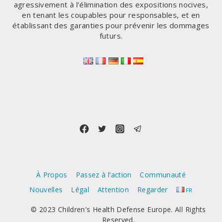
agressivement à l'élimination des expositions nocives,
en tenant les coupables pour responsables, et en
établissant des garanties pour prévenir les dommages
futurs.
À Propos
Passez à l’action
Communauté
Nouvelles
Légal
Attention
Regarder
FR
© 2023 Children's Health Defense Europe. All Rights
Reserved.