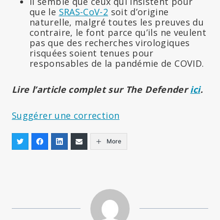
Il semble que ceux qui insistent pour
que le
SRAS-CoV-2
soit d’origine
naturelle, malgré toutes les preuves du
contraire, le font parce qu’ils ne veulent
pas que des recherches virologiques
risquées soient tenues pour
responsables de la pandémie de COVID.
Lire l’article complet sur The Defender
ici
.
Suggérer une correction
More