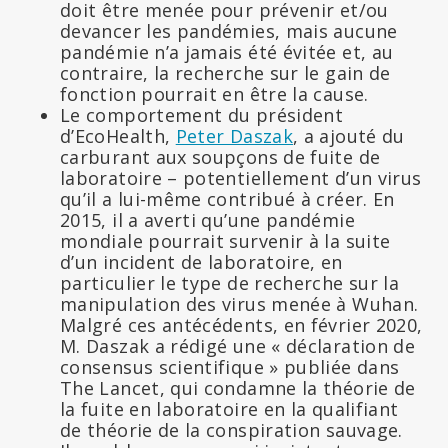
doit être menée pour prévenir et/ou
devancer les pandémies, mais aucune
pandémie n’a jamais été évitée et, au
contraire, la recherche sur le gain de
fonction pourrait en être la cause.
Le comportement du président
d’EcoHealth,
Peter Daszak
, a ajouté du
carburant aux soupçons de fuite de
laboratoire – potentiellement d’un virus
qu’il a lui-même contribué à créer. En
2015, il a averti qu’une pandémie
mondiale pourrait survenir à la suite
d’un incident de laboratoire, en
particulier le type de recherche sur la
manipulation des virus menée à Wuhan.
Malgré ces antécédents, en février 2020,
M. Daszak a rédigé une « déclaration de
consensus scientifique » publiée dans
The Lancet, qui condamne la théorie de
la fuite en laboratoire en la qualifiant
de théorie de la conspiration sauvage.