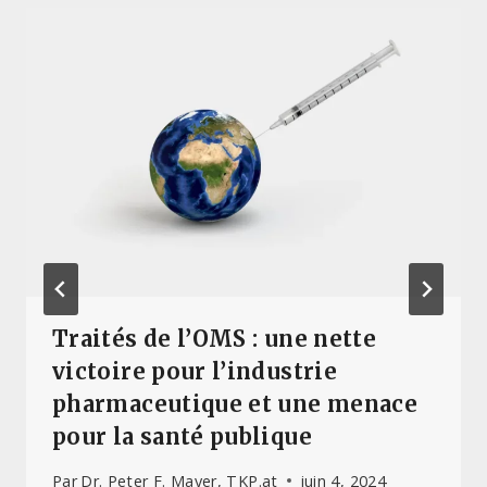
Traités de l’OMS : une nette
victoire pour l’industrie
pharmaceutique et une menace
pour la santé publique
Par
Dr. Peter F. Mayer, TKP.at
juin 4, 2024