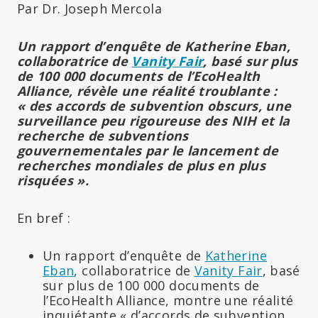
Par Dr. Joseph Mercola
Un rapport d’enquête de Katherine Eban,
collaboratrice de
Vanity Fair
, basé sur plus
de 100 000 documents de l’EcoHealth
Alliance, révèle une réalité troublante :
« des accords de subvention obscurs, une
surveillance peu rigoureuse des NIH et la
recherche de subventions
gouvernementales par le lancement de
recherches mondiales de plus en plus
risquées ».
En bref :
Un rapport d’enquête de
Katherine
Eban
, collaboratrice de
Vanity Fair
, basé
sur plus de 100 000 documents de
l’EcoHealth Alliance, montre une réalité
inquiétante « d’accords de subvention