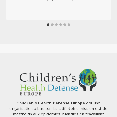
Children's Health Defense Europe
est une
organisation à but non lucratif. Notre mission est de
mettre fin aux épidémies infantiles en travaillant