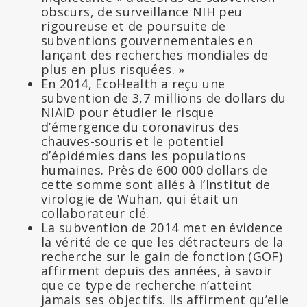
obscurs, de surveillance NIH peu
rigoureuse et de poursuite de
subventions gouvernementales en
lançant des recherches mondiales de
plus en plus risquées. »
En 2014, EcoHealth a reçu une
subvention de 3,7 millions de dollars du
NIAID pour étudier le risque
d’émergence du coronavirus des
chauves-souris et le potentiel
d’épidémies dans les populations
humaines. Près de 600 000 dollars de
cette somme sont allés à l’Institut de
virologie de Wuhan, qui était un
collaborateur clé.
La subvention de 2014 met en évidence
la vérité de ce que les détracteurs de la
recherche sur le gain de fonction (GOF)
affirment depuis des années, à savoir
que ce type de recherche n’atteint
jamais ses objectifs. Ils affirment qu’elle