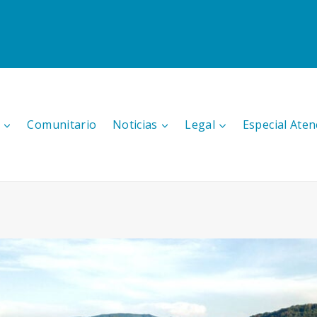
Comunitario
Noticias
Legal
Especial Aten