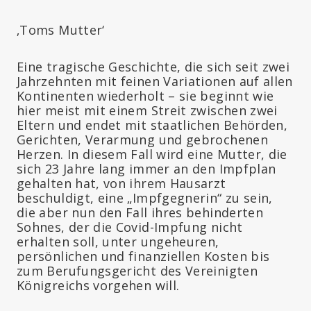
‚Toms Mutter‘
Eine tragische Geschichte, die sich seit zwei
Jahrzehnten mit feinen Variationen auf allen
Kontinenten wiederholt – sie beginnt wie
hier meist mit einem Streit zwischen zwei
Eltern und endet mit staatlichen Behörden,
Gerichten, Verarmung und gebrochenen
Herzen. In diesem Fall wird eine Mutter, die
sich 23 Jahre lang immer an den Impfplan
gehalten hat, von ihrem Hausarzt
beschuldigt, eine „Impfgegnerin“ zu sein,
die aber nun den Fall ihres behinderten
Sohnes, der die Covid-Impfung nicht
erhalten soll, unter ungeheuren,
persönlichen und finanziellen Kosten bis
zum Berufungsgericht des Vereinigten
Königreichs vorgehen will.