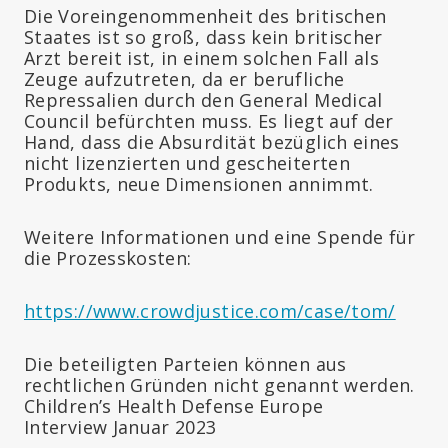
Die Voreingenommenheit des britischen
Staates ist so groß, dass kein britischer
Arzt bereit ist, in einem solchen Fall als
Zeuge aufzutreten, da er berufliche
Repressalien durch den General Medical
Council befürchten muss. Es liegt auf der
Hand, dass die Absurdität bezüglich eines
nicht lizenzierten und gescheiterten
Produkts, neue Dimensionen annimmt.
Weitere Informationen und eine Spende für
die Prozesskosten:
https://www.crowdjustice.com/case/tom/
Die beteiligten Parteien können aus
rechtlichen Gründen nicht genannt werden.
Children’s Health Defense Europe
Interview Januar 2023