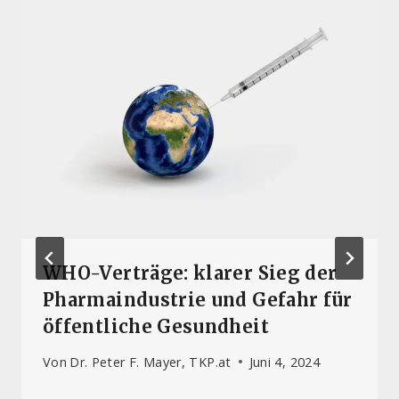
WHO-Verträge: klarer Sieg der
Pharmaindustrie und Gefahr für
öffentliche Gesundheit
Von
Dr. Peter F. Mayer, TKP.at
Juni 4, 2024