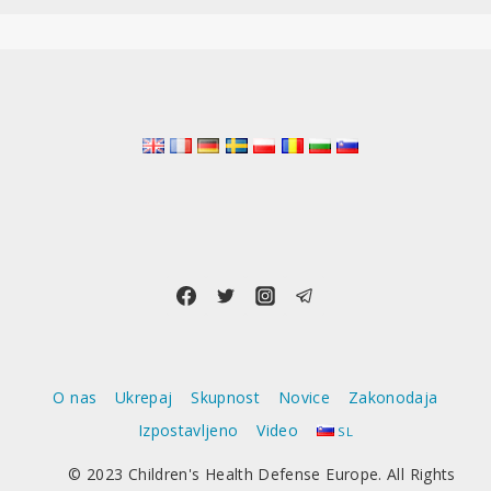
O nas
Ukrepaj
Skupnost
Novice
Zakonodaja
Izpostavljeno
Video
SL
© 2023 Children's Health Defense Europe. All Rights