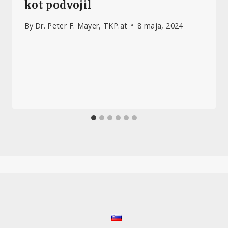
kot podvojil
By
Dr. Peter F. Mayer, TKP.at
8 maja, 2024