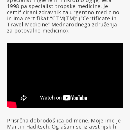
1998 pa specialist tropske medicine. Je
certificirani zdravnik za urgentno medicino
in ima certifikat “CTM(TM)” (“Certificate in
Travel Medicine” Mednarodnega združenja
za potovalno medicino).
Prisrčna dobrodošlica od mene. Moje ime je
Martin Haditsch. Oglašam se iz avstrijskih