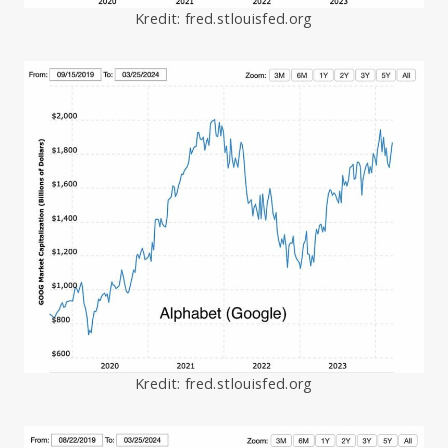
Kredit: fred.stlouisfed.org
Kredit: fred.stlouisfed.org