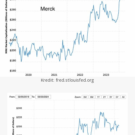
Kredit: fred.stlouisfed.org