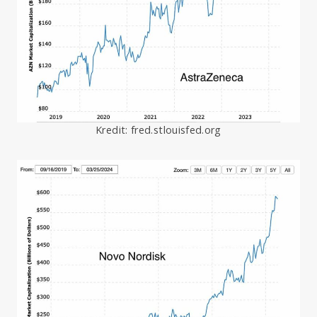
Kredit: fred.stlouisfed.org