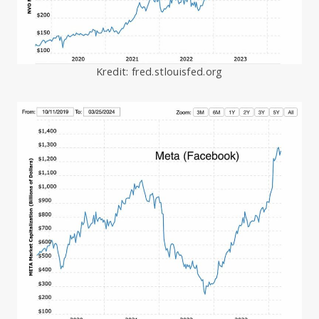
Kredit: fred.stlouisfed.org