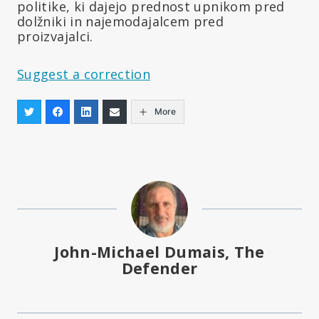
politike, ki dajejo prednost upnikom pred
dolžniki in najemodajalcem pred
proizvajalci.
Suggest a correction
More
John-Michael Dumais, The
Defender