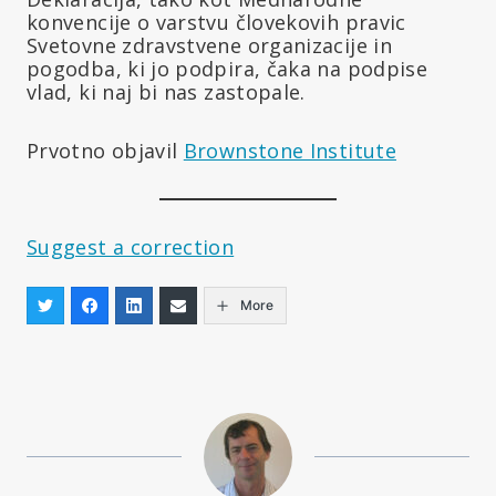
konvencije o varstvu človekovih pravic
Svetovne zdravstvene organizacije in
pogodba, ki jo podpira, čaka na podpise
vlad, ki naj bi nas zastopale.
Prvotno objavil
Brownstone Institute
Suggest a correction
More