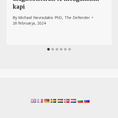
kapi
By
Michael Nevradakis PhD, The Defender
26 februarja, 2024