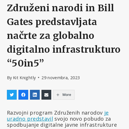
Združeni narodi in Bill
Gates predstavljata
načrte za globalno
digitalno infrastrukturo
“50in5”
By
Kit Knightly
29 novembra, 2023
More
Razvojni program Združenih narodov
je
uradno predstavil
svojo novo pobudo za
spodbujanje digitalne javne infrastrukture