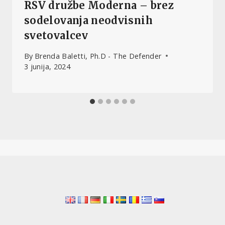
RSV družbe Moderna – brez
sodelovanja neodvisnih
svetovalcev
By
Brenda Baletti, Ph.D - The Defender
3 junija, 2024