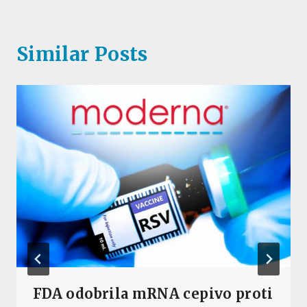
Similar Posts
FDA odobrila mRNA cepivo proti