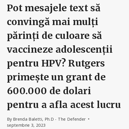
Pot mesajele text să
convingă mai mulți
părinți de culoare să
vaccineze adolescenții
pentru HPV? Rutgers
primește un grant de
600.000 de dolari
pentru a afla acest lucru
By
Brenda Baletti, Ph.D - The Defender
septembrie 3, 2023